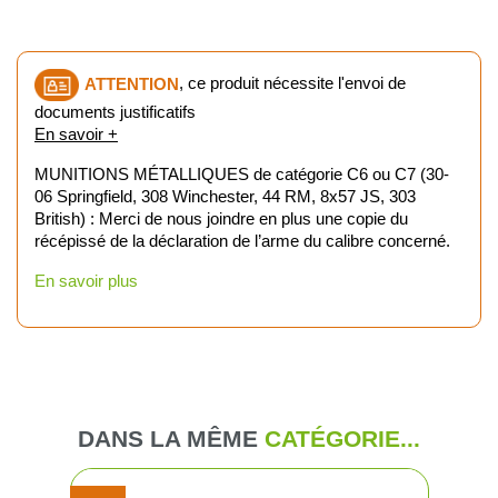
ATTENTION
, ce produit nécessite l'envoi de
documents justificatifs
En savoir +
MUNITIONS MÉTALLIQUES de catégorie C6 ou C7 (30-
06 Springfield, 308 Winchester, 44 RM, 8x57 JS, 303
British) : Merci de nous joindre en plus une copie du
récépissé de la déclaration de l’arme du calibre concerné.
En savoir plus
DANS LA MÊME
CATÉGORIE...