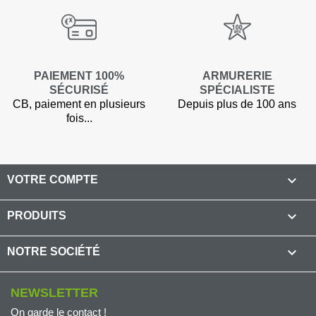
PAIEMENT 100%
ARMURERIE
SÉCURISÉ
SPÉCIALISTE
CB, paiement en plusieurs
Depuis plus de 100 ans
fois...

VOTRE COMPTE

PRODUITS

NOTRE SOCIÉTÉ
NEWSLETTER
On garde le contact !