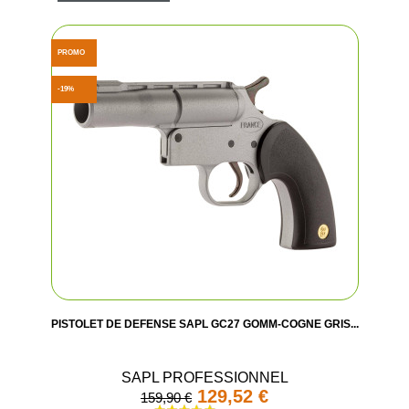
PROMO
-19%
PISTOLET DE DEFENSE SAPL GC27 GOMM-COGNE GRIS...
SAPL PROFESSIONNEL
129,52 €
159,90 €