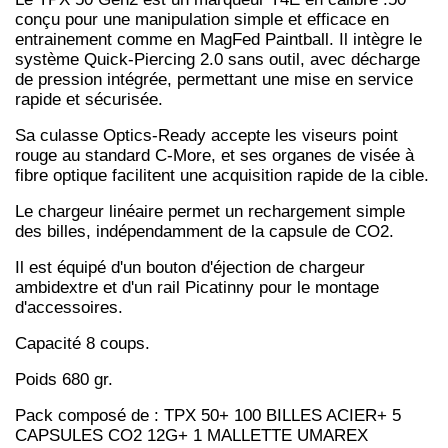
conçu pour une manipulation simple et efficace en
entrainement comme en MagFed Paintball. Il intègre le
système Quick-Piercing 2.0 sans outil, avec décharge
de pression intégrée, permettant une mise en service
rapide et sécurisée.
Sa culasse Optics-Ready accepte les viseurs point
rouge au standard C-More, et ses organes de visée à
fibre optique facilitent une acquisition rapide de la cible.
Le chargeur linéaire permet un rechargement simple
des billes, indépendamment de la capsule de CO2.
Il est équipé d'un bouton d'éjection de chargeur
ambidextre et d'un rail Picatinny pour le montage
d'accessoires.
Capacité 8 coups.
Poids 680 gr.
Pack composé de : TPX 50+ 100 BILLES ACIER+ 5
CAPSULES CO2 12G+ 1 MALLETTE UMAREX