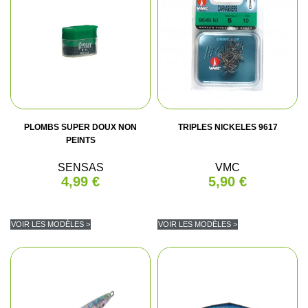
PLOMBS SUPER DOUX NON
TRIPLES NICKELES 9617
PEINTS
SENSAS
VMC
4,99 €
5,90 €
VOIR LES MODÈLES >
VOIR LES MODÈLES >