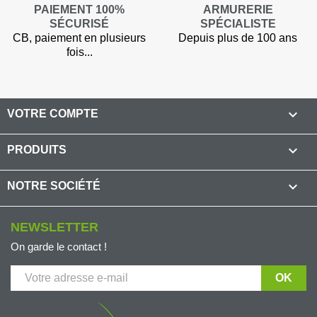
PAIEMENT 100%
ARMURERIE
SÉCURISÉ
SPÉCIALISTE
CB, paiement en plusieurs
Depuis plus de 100 ans
fois...

VOTRE COMPTE

PRODUITS

NOTRE SOCIÉTÉ
NEWSLETTER
On garde le contact !