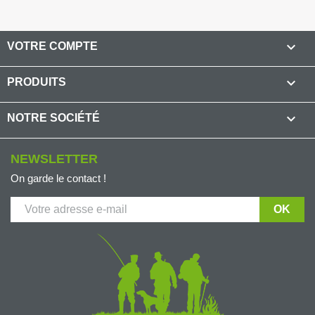

VOTRE COMPTE

PRODUITS

NOTRE SOCIÉTÉ
NEWSLETTER
On garde le contact !