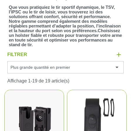
Que vous pratiquiez le tir sportif dynamique, le TSV,
l'IPSC ou le tir de loisir, vous trouverez ici des
solutions offrant confort, sécurité et performance.
Notre gamme comprend également des modèles
réglables permettant d'adapter la position, l'inclinaison
et la hauteur du port selon vos préférences.Choisissez
un holster fiable et robuste pour transporter votre arme
en toute sécurité et optimiser vos performances au
stand de tir.
FILTRER

Plus grande quantité en premier
Affichage 1-19 de 19 article(s)