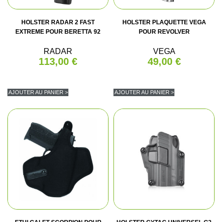
HOLSTER RADAR 2 FAST
HOLSTER PLAQUETTE VEGA
EXTREME POUR BERETTA 92
POUR REVOLVER
RADAR
VEGA
113,00 €
49,00 €
AJOUTER AU PANIER >
AJOUTER AU PANIER >