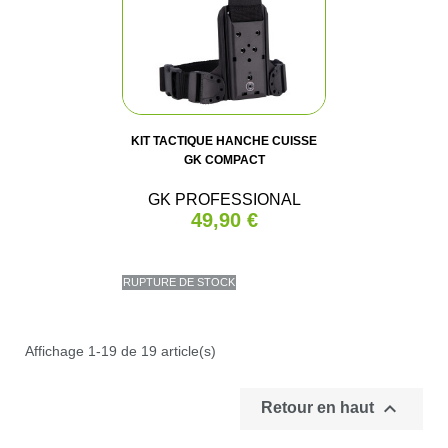
KIT TACTIQUE HANCHE CUISSE
GK COMPACT
GK PROFESSIONAL
49,90 €
RUPTURE DE STOCK
Affichage 1-19 de 19 article(s)

Retour en haut