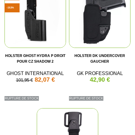
-19,5%
HOLSTER GHOST HYDRA P DROIT
HOLSTER DK UNDERCOVER
POUR CZ SHADOW 2
GAUCHER
GHOST INTERNATIONAL
GK PROFESSIONAL
82,07 €
42,90 €
101,95 €
RUPTURE DE STOCK
RUPTURE DE STOCK