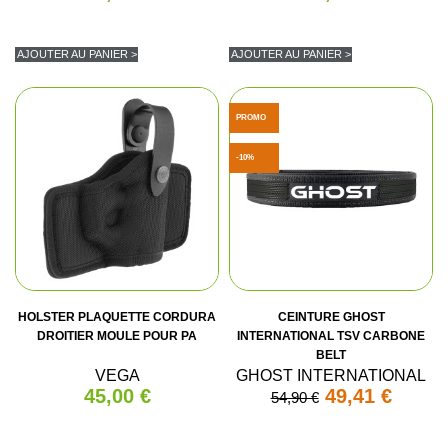
AJOUTER AU PANIER >
AJOUTER AU PANIER >
PROMO
-10%
HOLSTER PLAQUETTE CORDURA
CEINTURE GHOST
DROITIER MOULE POUR PA
INTERNATIONAL TSV CARBONE
BELT
VEGA
GHOST INTERNATIONAL
45,00 €
49,41 €
54,90 €