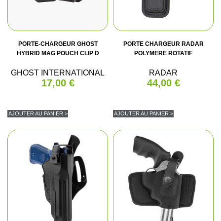
PORTE-CHARGEUR GHOST
PORTE CHARGEUR RADAR
HYBRID MAG POUCH CLIP D
POLYMERE ROTATIF
GHOST INTERNATIONAL
RADAR
17,00 €
44,00 €
AJOUTER AU PANIER >
AJOUTER AU PANIER >