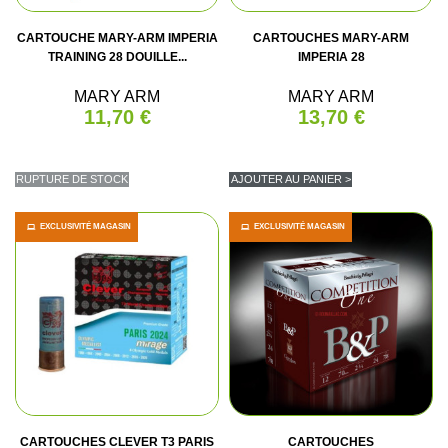
CARTOUCHE MARY-ARM IMPERIA
CARTOUCHES MARY-ARM
TRAINING 28 DOUILLE...
IMPERIA 28
MARY ARM
MARY ARM
11,70 €
13,70 €
RUPTURE DE STOCK
AJOUTER AU PANIER >
EXCLUSIVITÉ MAGASIN
EXCLUSIVITÉ MAGASIN
CARTOUCHES CLEVER T3 PARIS
CARTOUCHES