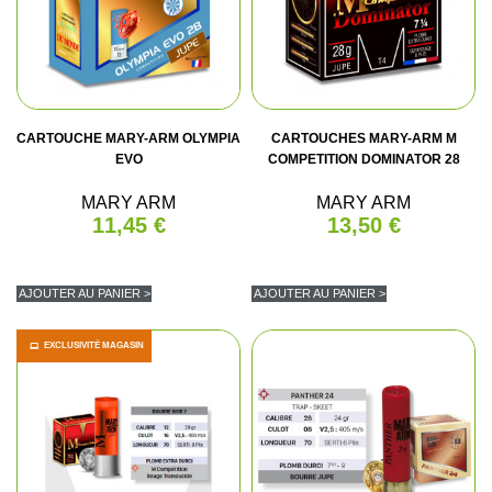
CARTOUCHE MARY-ARM OLYMPIA
CARTOUCHES MARY-ARM M
EVO
COMPETITION DOMINATOR 28
MARY ARM
MARY ARM
11,45 €
13,50 €
AJOUTER AU PANIER >
AJOUTER AU PANIER >
EXCLUSIVITÉ MAGASIN