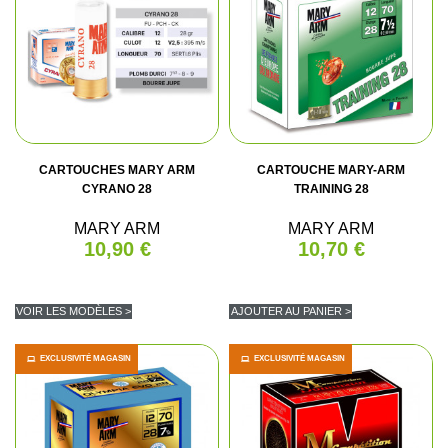
CARTOUCHES MARY ARM
CARTOUCHE MARY-ARM
CYRANO 28
TRAINING 28
MARY ARM
MARY ARM
10,90 €
10,70 €
VOIR LES MODÈLES >
AJOUTER AU PANIER >
EXCLUSIVITÉ MAGASIN
EXCLUSIVITÉ MAGASIN