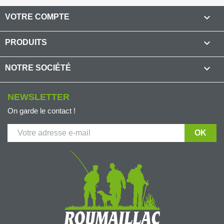

VOTRE COMPTE

PRODUITS

NOTRE SOCIÉTÉ
NEWSLETTER
On garde le contact !