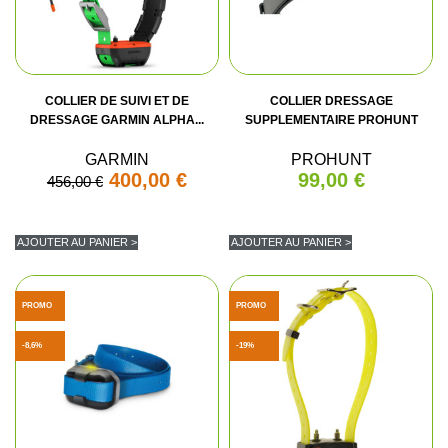
COLLIER DE SUIVI ET DE
COLLIER DRESSAGE
DRESSAGE GARMIN ALPHA...
SUPPLEMENTAIRE PROHUNT
GARMIN
PROHUNT
400,00 €
99,00 €
456,00 €
AJOUTER AU PANIER >
AJOUTER AU PANIER >
PROMO
PROMO
-8,6%
-19%