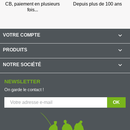
CB, paiement en plusieurs
Depuis plus de 100 ans
fois...

VOTRE COMPTE

PRODUITS

NOTRE SOCIÉTÉ
NEWSLETTER
On garde le contact !