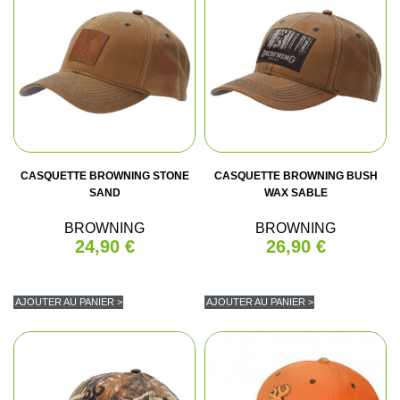
CASQUETTE BROWNING STONE
CASQUETTE BROWNING BUSH
SAND
WAX SABLE
BROWNING
BROWNING
24,90 €
26,90 €
AJOUTER AU PANIER >
AJOUTER AU PANIER >