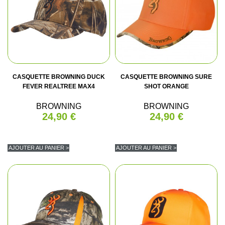
CASQUETTE BROWNING DUCK
CASQUETTE BROWNING SURE
FEVER REALTREE MAX4
SHOT ORANGE
BROWNING
BROWNING
24,90 €
24,90 €
AJOUTER AU PANIER >
AJOUTER AU PANIER >