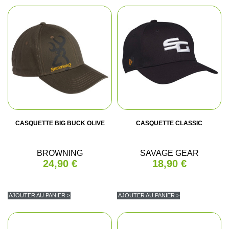
CASQUETTE BIG BUCK OLIVE
CASQUETTE CLASSIC
BROWNING
SAVAGE GEAR
24,90 €
18,90 €
AJOUTER AU PANIER >
AJOUTER AU PANIER >