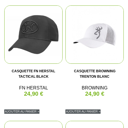
CASQUETTE FN HERSTAL
CASQUETTE BROWNING
TACTICAL BLACK
TRENTON BLANC
FN HERSTAL
BROWNING
24,90 €
24,90 €
AJOUTER AU PANIER >
AJOUTER AU PANIER >