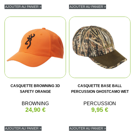
AJOUTER AU PANIER >
AJOUTER AU PANIER >
CASQUETTE BROWNING 3D
CASQUETTE BASE BALL
SAFETY ORANGE
PERCUSSION GHOSTCAMO WET
BROWNING
PERCUSSION
24,90 €
9,95 €
AJOUTER AU PANIER >
AJOUTER AU PANIER >