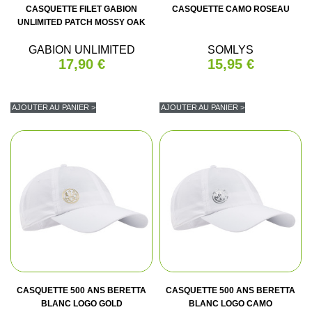
CASQUETTE FILET GABION
CASQUETTE CAMO ROSEAU
UNLIMITED PATCH MOSSY OAK
GABION UNLIMITED
SOMLYS
17,90 €
15,95 €
AJOUTER AU PANIER >
AJOUTER AU PANIER >
CASQUETTE 500 ANS BERETTA
CASQUETTE 500 ANS BERETTA
BLANC LOGO GOLD
BLANC LOGO CAMO