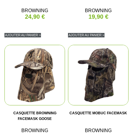
BROWNING
BROWNING
24,90 €
19,90 €
AJOUTER AU PANIER >
AJOUTER AU PANIER >
CASQUETTE BROWNING
CASQUETTE MOBUC FACEMASK
FACEMASK GOOSE
BROWNING
BROWNING