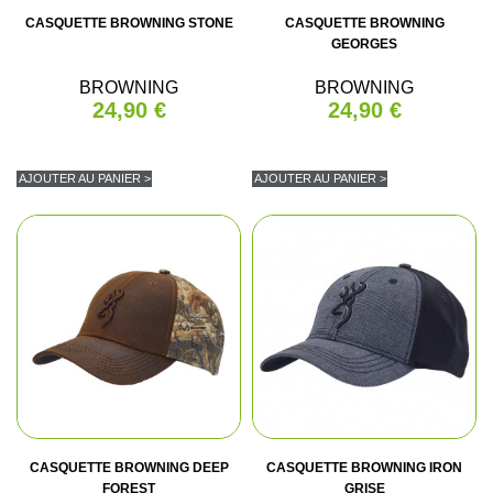
CASQUETTE BROWNING STONE
CASQUETTE BROWNING
GEORGES
BROWNING
BROWNING
24,90 €
24,90 €
AJOUTER AU PANIER >
AJOUTER AU PANIER >
CASQUETTE BROWNING DEEP
CASQUETTE BROWNING IRON
FOREST
GRISE