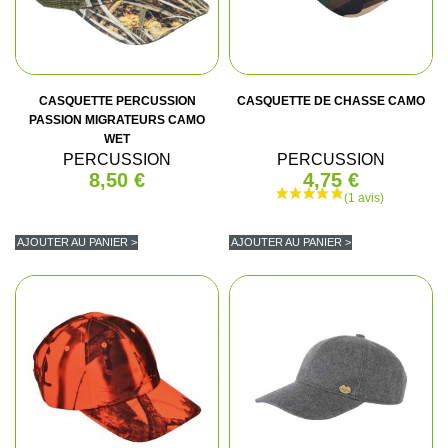
CASQUETTE PERCUSSION
CASQUETTE DE CHASSE CAMO
PASSION MIGRATEURS CAMO
WET
PERCUSSION
PERCUSSION
8,50 €
4,75 €
(2 avis)
AJOUTER AU PANIER >
AJOUTER AU PANIER >