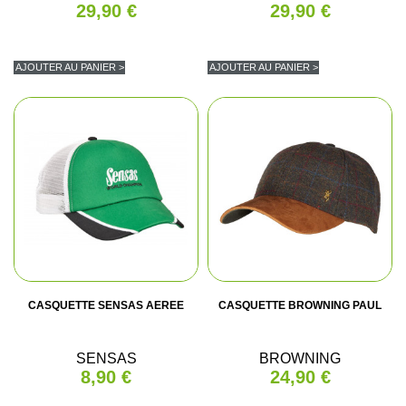
29,90 €
29,90 €
AJOUTER AU PANIER >
AJOUTER AU PANIER >
CASQUETTE SENSAS AEREE
CASQUETTE BROWNING PAUL
SENSAS
BROWNING
8,90 €
24,90 €