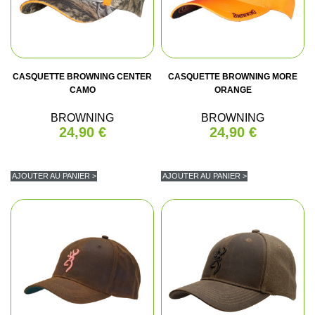
CASQUETTE BROWNING CENTER
CASQUETTE BROWNING MORE
CAMO
ORANGE
BROWNING
BROWNING
24,90 €
24,90 €
AJOUTER AU PANIER >
AJOUTER AU PANIER >