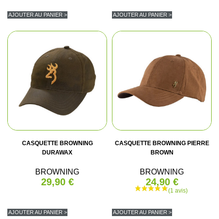
AJOUTER AU PANIER >
AJOUTER AU PANIER >
CASQUETTE BROWNING
CASQUETTE BROWNING PIERRE
DURAWAX
BROWN
BROWNING
BROWNING
29,90 €
24,90 €
AJOUTER AU PANIER >
AJOUTER AU PANIER >