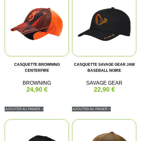
CASQUETTE BROWNING
CASQUETTE SAVAGE GEAR JAW
CENTERFIRE
BASEBALL NOIRE
BROWNING
SAVAGE GEAR
24,90 €
22,90 €
AJOUTER AU PANIER >
AJOUTER AU PANIER >