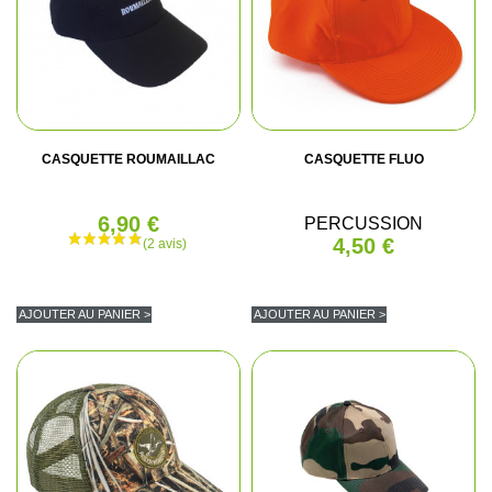
CASQUETTE ROUMAILLAC
CASQUETTE FLUO
6,90 €
PERCUSSION
4,50 €
AJOUTER AU PANIER >
AJOUTER AU PANIER >