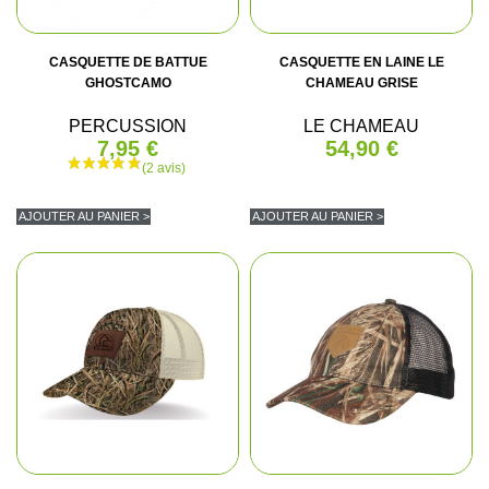
CASQUETTE DE BATTUE
CASQUETTE EN LAINE LE
GHOSTCAMO
CHAMEAU GRISE
PERCUSSION
LE CHAMEAU
7,95 €
54,90 €
AJOUTER AU PANIER >
AJOUTER AU PANIER >