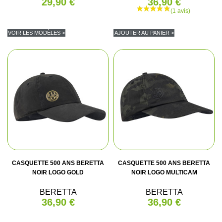
29,90 €
36,90 €
VOIR LES MODÈLES >
AJOUTER AU PANIER >
CASQUETTE 500 ANS BERETTA
CASQUETTE 500 ANS BERETTA
NOIR LOGO GOLD
NOIR LOGO MULTICAM
BERETTA
BERETTA
36,90 €
36,90 €