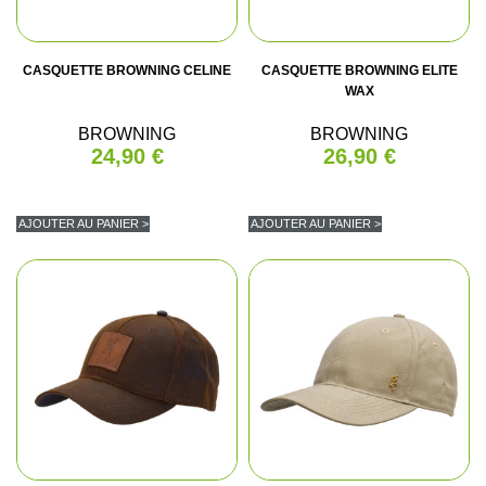
CASQUETTE BROWNING CELINE
CASQUETTE BROWNING ELITE
WAX
BROWNING
BROWNING
24,90 €
26,90 €
AJOUTER AU PANIER >
AJOUTER AU PANIER >