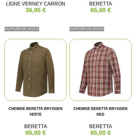
LIGNE VERNEY CARRON
BERETTA
36,95 €
65,00 €
RUPTURE DE STOCK
RUPTURE DE STOCK
CHEMISE BERETTA BRYGGEN
CHEMISE BERETTA BRYGGEN
VERTE
RED
BERETTA
BERETTA
65,00 €
65,00 €