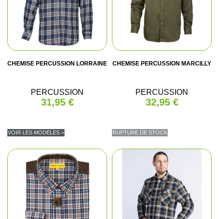
CHEMISE PERCUSSION LORRAINE
CHEMISE PERCUSSION MARCILLY
PERCUSSION
PERCUSSION
31,95 €
32,95 €
VOIR LES MODÈLES >
RUPTURE DE STOCK