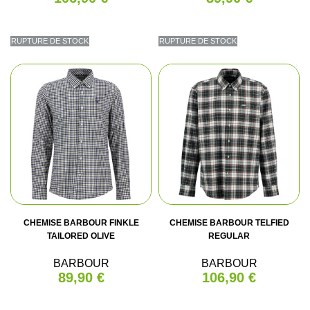
RUPTURE DE STOCK
RUPTURE DE STOCK
CHEMISE BARBOUR FINKLE
CHEMISE BARBOUR TELFIED
TAILORED OLIVE
REGULAR
BARBOUR
BARBOUR
89,90 €
106,90 €