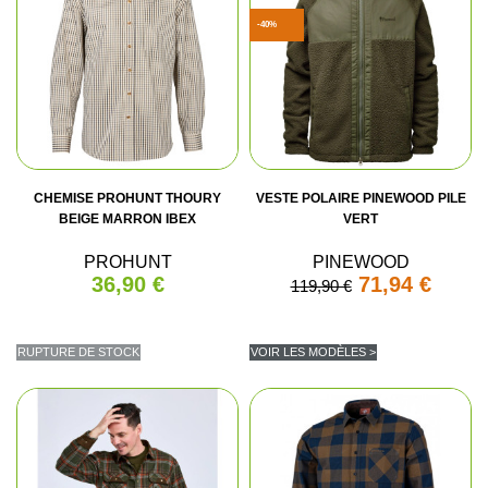
-40%
CHEMISE PROHUNT THOURY
VESTE POLAIRE PINEWOOD PILE
BEIGE MARRON IBEX
VERT
PROHUNT
PINEWOOD
36,90 €
71,94 €
119,90 €
RUPTURE DE STOCK
VOIR LES MODÈLES >