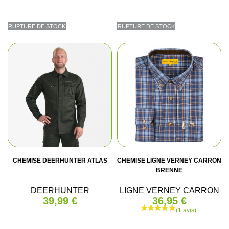
RUPTURE DE STOCK
RUPTURE DE STOCK
CHEMISE DEERHUNTER ATLAS
CHEMISE LIGNE VERNEY CARRON
BRENNE
DEERHUNTER
LIGNE VERNEY CARRON
39,99 €
36,95 €