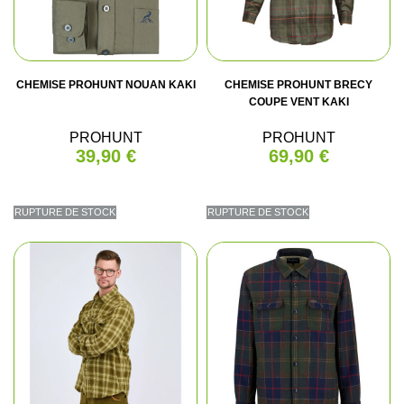
CHEMISE PROHUNT NOUAN KAKI
CHEMISE PROHUNT BRECY
COUPE VENT KAKI
PROHUNT
PROHUNT
39,90 €
69,90 €
RUPTURE DE STOCK
RUPTURE DE STOCK