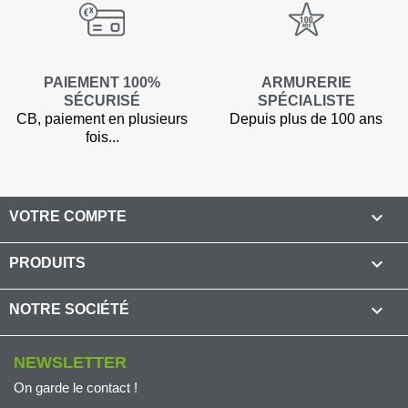
PAIEMENT 100%
ARMURERIE
SÉCURISÉ
SPÉCIALISTE
CB, paiement en plusieurs
Depuis plus de 100 ans
fois...

VOTRE COMPTE

PRODUITS

NOTRE SOCIÉTÉ
NEWSLETTER
On garde le contact !