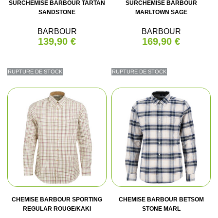
SURCHEMISE BARBOUR TARTAN
SURCHEMISE BARBOUR
SANDSTONE
MARLTOWN SAGE
BARBOUR
BARBOUR
139,90 €
169,90 €
RUPTURE DE STOCK
RUPTURE DE STOCK
CHEMISE BARBOUR SPORTING
CHEMISE BARBOUR BETSOM
REGULAR ROUGE/KAKI
STONE MARL