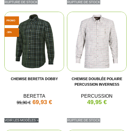
RUPTURE DE STOCK
RUPTURE DE STOCK
PROMO
-30%
CHEMISE BERETTA DOBBY
CHEMISE DOUBLÉE POLAIRE
PERCUSSION INVERNESS
BERETTA
PERCUSSION
69,93 €
49,95 €
99,90 €
VOIR LES MODÈLES >
RUPTURE DE STOCK