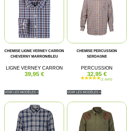
CHEMISE LIGNE VERNEY CARRON
CHEMISE PERCUSSION
CHEVERNY MARRON/BLEU
SERDAGNE
LIGNE VERNEY CARRON
PERCUSSION
39,95 €
32,95 €
VOIR LES MODÈLES >
VOIR LES MODÈLES >