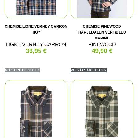
CHEMISE LIGNE VERNEY CARRON
CHEMISE PINEWOOD
TIGY
HARJEDALEN VERT/BLEU
MARINE
LIGNE VERNEY CARRON
PINEWOOD
36,95 €
49,90 €
RUPTURE DE STOCK
VOIR LES MODÈLES >