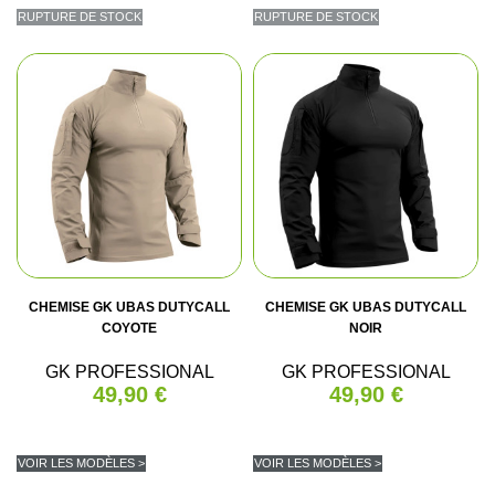
RUPTURE DE STOCK
RUPTURE DE STOCK
CHEMISE GK UBAS DUTYCALL
CHEMISE GK UBAS DUTYCALL
COYOTE
NOIR
GK PROFESSIONAL
GK PROFESSIONAL
49,90 €
49,90 €
VOIR LES MODÈLES >
VOIR LES MODÈLES >