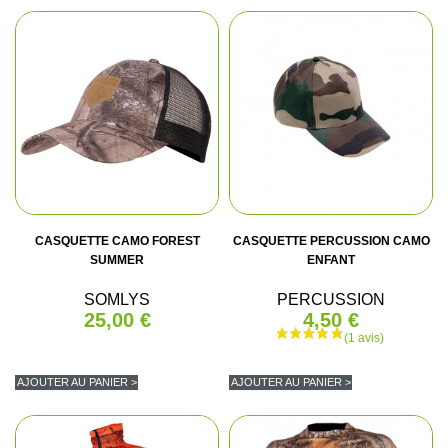
CASQUETTE CAMO FOREST
CASQUETTE PERCUSSION CAMO
SUMMER
ENFANT
SOMLYS
PERCUSSION
25,00 €
4,50 €
AJOUTER AU PANIER >
AJOUTER AU PANIER >