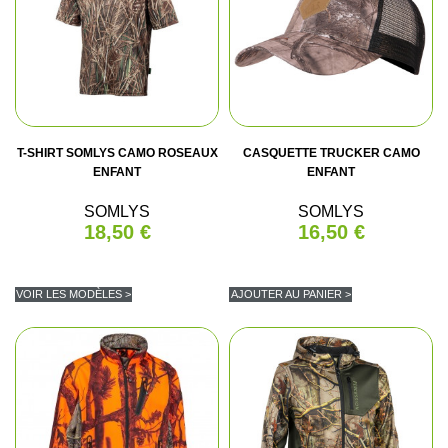
T-SHIRT SOMLYS CAMO ROSEAUX
CASQUETTE TRUCKER CAMO
ENFANT
ENFANT
SOMLYS
SOMLYS
18,50 €
16,50 €
VOIR LES MODÈLES >
AJOUTER AU PANIER >