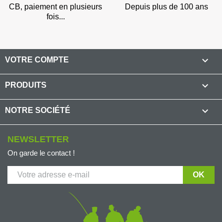
CB, paiement en plusieurs
Depuis plus de 100 ans
fois...

VOTRE COMPTE

PRODUITS

NOTRE SOCIÉTÉ
NEWSLETTER
On garde le contact !