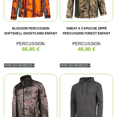
BLOUSON PERCUSSION
SWEAT A CAPUCHE ZIPPÉ
SOFTSHELL GHOSTCAMO ENFANT
PERCUSSION FOREST ENFANT
PERCUSSION
PERCUSSION
66,95 €
46,90 €
VOIR LES MODÈLES >
VOIR LES MODÈLES >