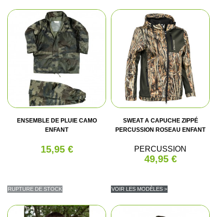
ENSEMBLE DE PLUIE CAMO
SWEAT A CAPUCHE ZIPPÉ
ENFANT
PERCUSSION ROSEAU ENFANT
15,95 €
PERCUSSION
49,95 €
RUPTURE DE STOCK
VOIR LES MODÈLES >