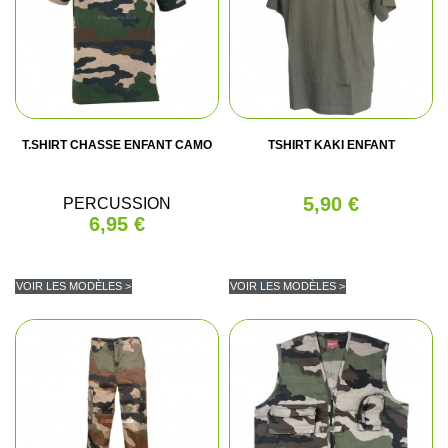
T.SHIRT CHASSE ENFANT CAMO
TSHIRT KAKI ENFANT
5,90 €
PERCUSSION
6,95 €
VOIR LES MODÈLES >
VOIR LES MODÈLES >