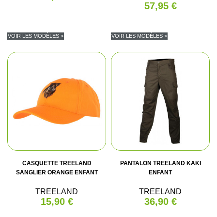
57,95 €
VOIR LES MODÈLES >
VOIR LES MODÈLES >
CASQUETTE TREELAND
PANTALON TREELAND KAKI
SANGLIER ORANGE ENFANT
ENFANT
TREELAND
TREELAND
15,90 €
36,90 €