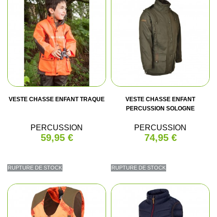
VESTE CHASSE ENFANT TRAQUE
VESTE CHASSE ENFANT
PERCUSSION SOLOGNE
PERCUSSION
PERCUSSION
59,95 €
74,95 €
RUPTURE DE STOCK
RUPTURE DE STOCK