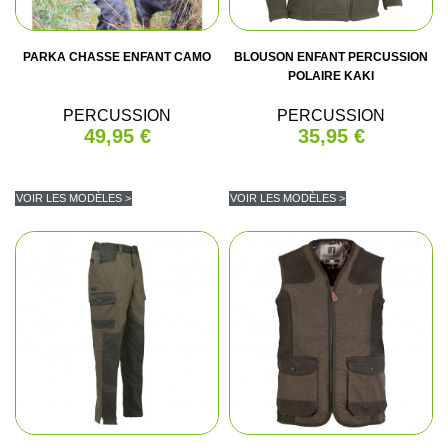
PARKA CHASSE ENFANT CAMO
BLOUSON ENFANT PERCUSSION
POLAIRE KAKI
PERCUSSION
PERCUSSION
49,95 €
35,95 €
VOIR LES MODÈLES >
VOIR LES MODÈLES >