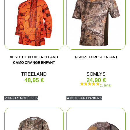
VESTE DE PLUIE TREELAND
T-SHIRT FOREST ENFANT
CAMO ORANGE ENFANT
TREELAND
SOMLYS
48,95 €
24,90 €
VOIR LES MODÈLES >
AJOUTER AU PANIER >