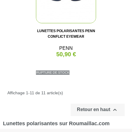
LUNETTES POLARISANTES PENN
CONFLICT EYEWEAR
PENN
50,90 €
RUPTURE DE STOCK
Affichage 1-11 de 11 article(s)

Retour en haut
Lunettes polarisantes sur Roumaillac.com