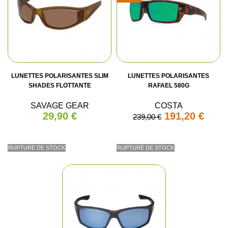
LUNETTES POLARISANTES SLIM
LUNETTES POLARISANTES
SHADES FLOTTANTE
RAFAEL 580G
SAVAGE GEAR
COSTA
29,90 €
191,20 €
239,00 €
RUPTURE DE STOCK
RUPTURE DE STOCK