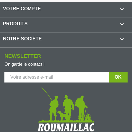

VOTRE COMPTE

PRODUITS

NOTRE SOCIÉTÉ
NEWSLETTER
On garde le contact !