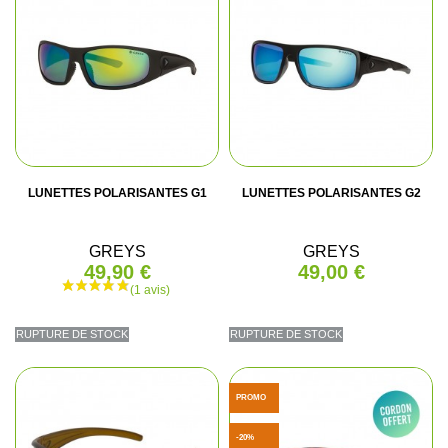
LUNETTES POLARISANTES G1
LUNETTES POLARISANTES G2
GREYS
GREYS
49,90 €
49,00 €
RUPTURE DE STOCK
RUPTURE DE STOCK
PROMO
-20%