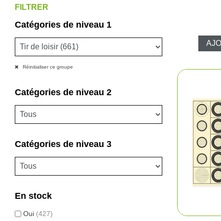
FILTRER
Catégories de niveau 1
AJO
Réinitialiser ce groupe
Catégories de niveau 2
Catégories de niveau 3
En stock
Oui
(427)