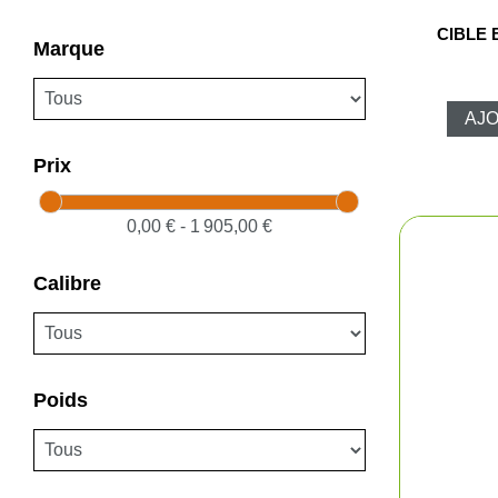
CIBLE 
Marque
AJO
Prix
0,00 € - 1 905,00 €
Calibre
Poids