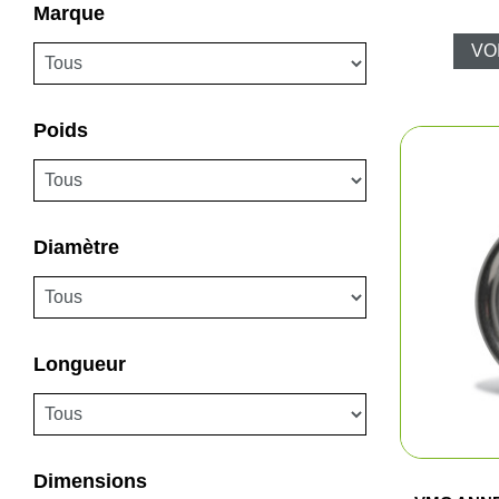
Marque
VO
Poids
Diamètre
Longueur
Dimensions