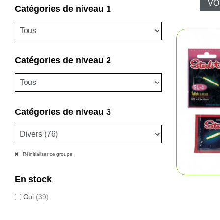
VO
Catégories de niveau 1
Catégories de niveau 2
Catégories de niveau 3
Réinitialiser ce groupe
En stock
Oui
(39)