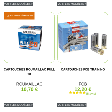
VOIR LES MODÈLES >
VOIR LES MODÈLES >
EXCLUSIVITÉ MAGASIN
CARTOUCHES ROUMAILLAC PULL
CARTOUCHES FOB TRAINING
28
ROUMAILLAC
FOB
10,70 €
12,20 €
VOIR LES MODÈLES >
VOIR LES MODÈLES >