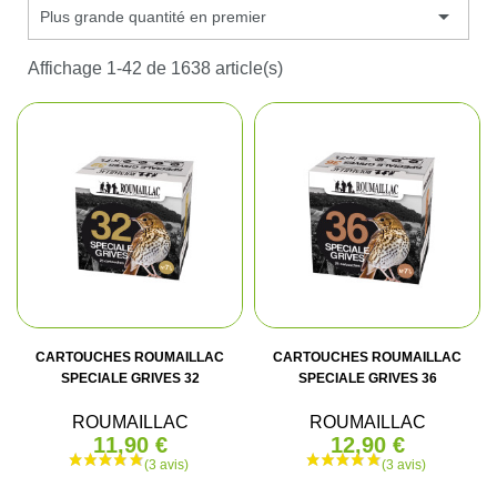

Plus grande quantité en premier
Affichage 1-42 de 1638 article(s)
CARTOUCHES ROUMAILLAC
CARTOUCHES ROUMAILLAC
SPECIALE GRIVES 32
SPECIALE GRIVES 36
ROUMAILLAC
ROUMAILLAC
11,90 €
12,90 €