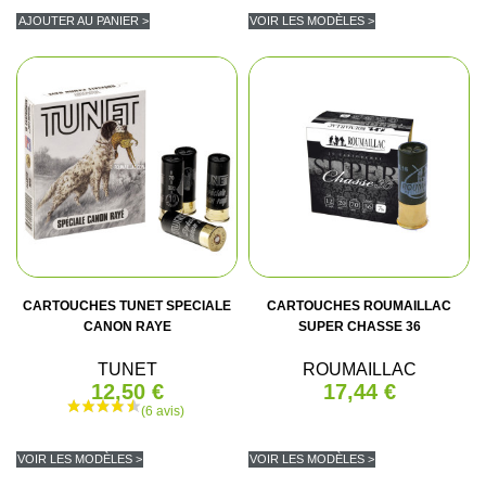
AJOUTER AU PANIER >
VOIR LES MODÈLES >
CARTOUCHES TUNET SPECIALE
CARTOUCHES ROUMAILLAC
CANON RAYE
SUPER CHASSE 36
TUNET
ROUMAILLAC
12,50 €
17,44 €
VOIR LES MODÈLES >
VOIR LES MODÈLES >