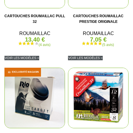
CARTOUCHES ROUMAILLAC PULL
CARTOUCHES ROUMAILLAC
32
PRESTIGE ORIGINALE
ROUMAILLAC
ROUMAILLAC
13,40 €
7,05 €
VOIR LES MODÈLES >
VOIR LES MODÈLES >
EXCLUSIVITÉ MAGASIN