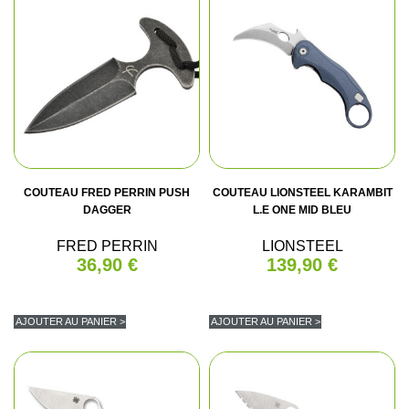
COUTEAU FRED PERRIN PUSH
COUTEAU LIONSTEEL KARAMBIT
DAGGER
L.E ONE MID BLEU
FRED PERRIN
LIONSTEEL
36,90 €
139,90 €
AJOUTER AU PANIER >
AJOUTER AU PANIER >