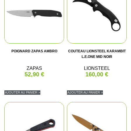
POIGNARD ZAPAS AMBRO
COUTEAU LIONSTEEL KARAMBIT
L.E.ONE MID NOIR
ZAPAS
LIONSTEEL
52,90 €
160,00 €
AJOUTER AU PANIER >
AJOUTER AU PANIER >