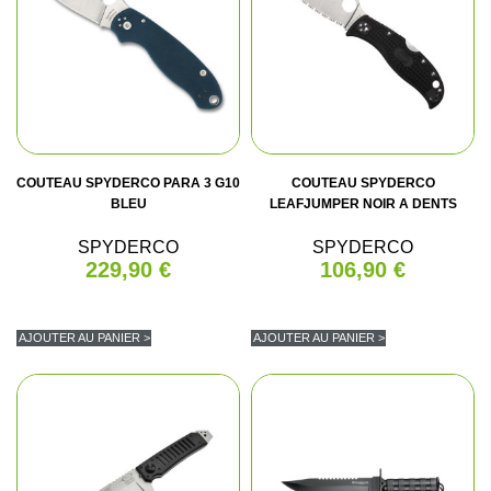
COUTEAU SPYDERCO PARA 3 G10
COUTEAU SPYDERCO
BLEU
LEAFJUMPER NOIR A DENTS
SPYDERCO
SPYDERCO
229,90 €
106,90 €
AJOUTER AU PANIER >
AJOUTER AU PANIER >