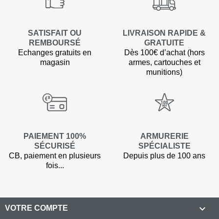
SATISFAIT OU
LIVRAISON RAPIDE &
REMBOURSÉ
GRATUITE
Echanges gratuits en
Dès 100€ d’achat (hors
magasin
armes, cartouches et
munitions)
PAIEMENT 100%
ARMURERIE
SÉCURISÉ
SPÉCIALISTE
CB, paiement en plusieurs
Depuis plus de 100 ans
fois...

VOTRE COMPTE