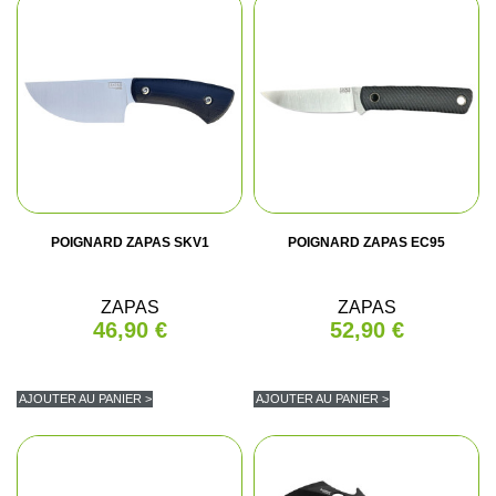
POIGNARD ZAPAS SKV1
POIGNARD ZAPAS EC95
ZAPAS
ZAPAS
46,90 €
52,90 €
AJOUTER AU PANIER >
AJOUTER AU PANIER >