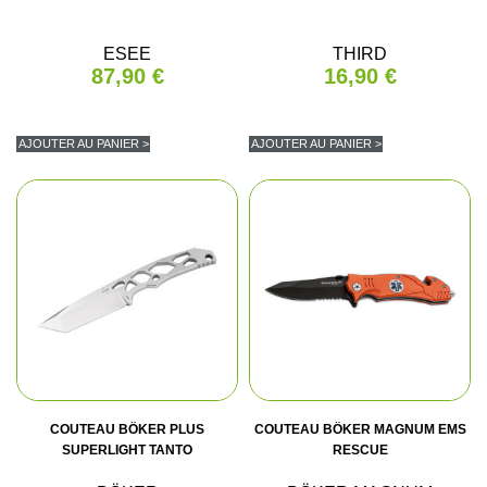
ESEE
THIRD
87,90 €
16,90 €
AJOUTER AU PANIER >
AJOUTER AU PANIER >
COUTEAU BÖKER PLUS
COUTEAU BÖKER MAGNUM EMS
SUPERLIGHT TANTO
RESCUE