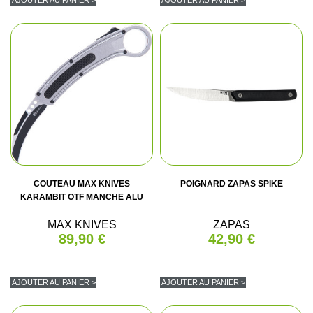
AJOUTER AU PANIER >
AJOUTER AU PANIER >
COUTEAU MAX KNIVES
POIGNARD ZAPAS SPIKE
KARAMBIT OTF MANCHE ALU
MAX KNIVES
ZAPAS
89,90 €
42,90 €
AJOUTER AU PANIER >
AJOUTER AU PANIER >