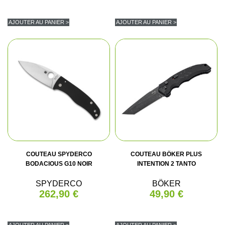
AJOUTER AU PANIER >
AJOUTER AU PANIER >
COUTEAU SPYDERCO
COUTEAU BÖKER PLUS
BODACIOUS G10 NOIR
INTENTION 2 TANTO
SPYDERCO
BÖKER
262,90 €
49,90 €