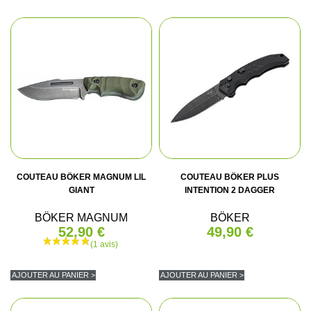
COUTEAU BÖKER MAGNUM LIL
COUTEAU BÖKER PLUS
GIANT
INTENTION 2 DAGGER
BÖKER MAGNUM
BÖKER
52,90 €
49,90 €
AJOUTER AU PANIER >
AJOUTER AU PANIER >