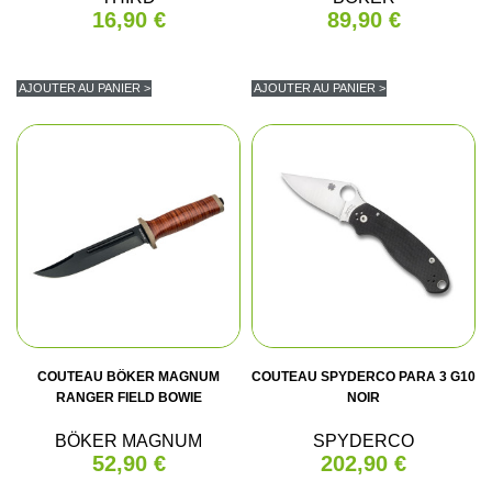
16,90 €
89,90 €
AJOUTER AU PANIER >
AJOUTER AU PANIER >
COUTEAU BÖKER MAGNUM
COUTEAU SPYDERCO PARA 3 G10
RANGER FIELD BOWIE
NOIR
BÖKER MAGNUM
SPYDERCO
52,90 €
202,90 €