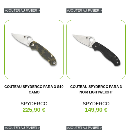
AJOUTER AU PANIER >
AJOUTER AU PANIER >
COUTEAU SPYDERCO PARA 3 G10
COUTEAU SPYDERCO PARA 3
CAMO
NOIR LIGHTWEIGHT
SPYDERCO
SPYDERCO
225,90 €
149,90 €
AJOUTER AU PANIER >
AJOUTER AU PANIER >