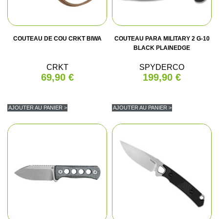
COUTEAU DE COU CRKT BIWA
COUTEAU PARA MILITARY 2 G-10
BLACK PLAINEDGE
CRKT
SPYDERCO
69,90 €
199,90 €
(1 avis)
AJOUTER AU PANIER >
AJOUTER AU PANIER >