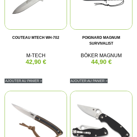
COUTEAU MTECH WH-702
POIGNARD MAGNUM
SURVIVALIST
M-TECH
BÖKER MAGNUM
42,90 €
44,90 €
AJOUTER AU PANIER >
AJOUTER AU PANIER >