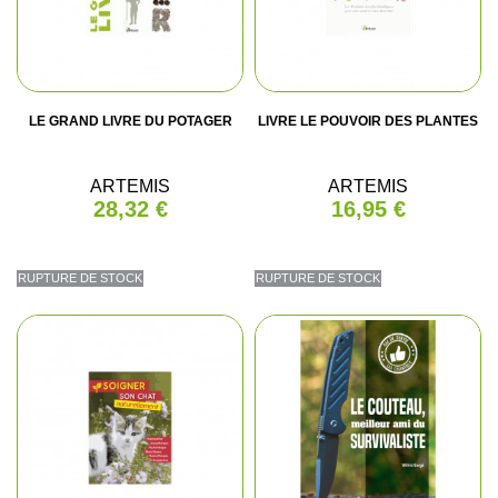
LE GRAND LIVRE DU POTAGER
LIVRE LE POUVOIR DES PLANTES
ARTEMIS
ARTEMIS
28,32 €
16,95 €
RUPTURE DE STOCK
RUPTURE DE STOCK