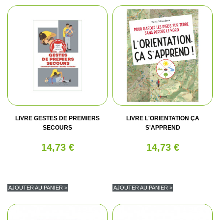
LIVRE GESTES DE PREMIERS
LIVRE L'ORIENTATION ÇA
SECOURS
S'APPREND
14,73 €
14,73 €
AJOUTER AU PANIER >
AJOUTER AU PANIER >