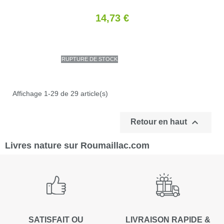
14,73 €
RUPTURE DE STOCK
Affichage 1-29 de 29 article(s)

Retour en haut
Livres nature sur Roumaillac.com
SATISFAIT OU
LIVRAISON RAPIDE &