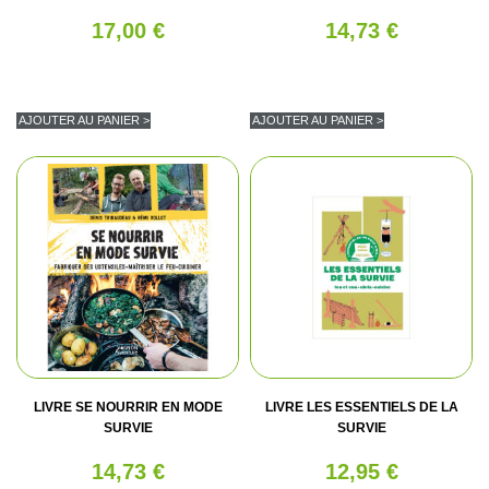
17,00 €
14,73 €
AJOUTER AU PANIER >
AJOUTER AU PANIER >
LIVRE SE NOURRIR EN MODE
LIVRE LES ESSENTIELS DE LA
SURVIE
SURVIE
14,73 €
12,95 €