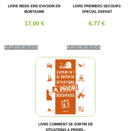
LIVRE WEEK-END EVASION EN
LIVRE PREMIERS SECOURS
MONTAGNE
SPECIAL ENFANT
17,00 €
6,77 €
RUPTURE DE STOCK
RUPTURE DE STOCK
LIVRE COMMENT SE SORTIR DE
SITUATIONS A PRIORI...