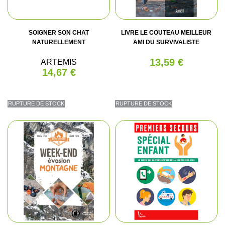
SOIGNER SON CHAT
LIVRE LE COUTEAU MEILLEUR
NATURELLEMENT
AMI DU SURVIVALISTE
13,59 €
ARTEMIS
14,67 €
RUPTURE DE STOCK
RUPTURE DE STOCK