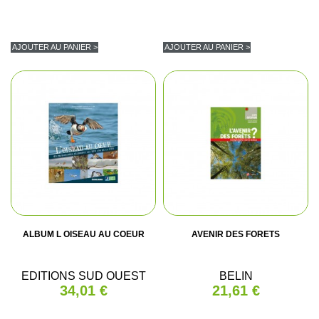
AJOUTER AU PANIER >
AJOUTER AU PANIER >
ALBUM L OISEAU AU COEUR
AVENIR DES FORETS
EDITIONS SUD OUEST
BELIN
34,01 €
21,61 €