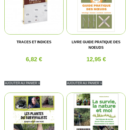
TRACES ET INDICES
LIVRE GUIDE PRATIQUE DES
NOEUDS
6,82 €
12,95 €
AJOUTER AU PANIER >
AJOUTER AU PANIER >