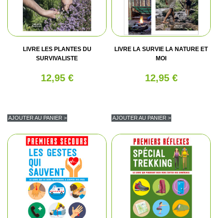
LIVRE LES PLANTES DU
LIVRE LA SURVIE LA NATURE ET
SURVIVALISTE
MOI
12,95 €
12,95 €
AJOUTER AU PANIER >
AJOUTER AU PANIER >