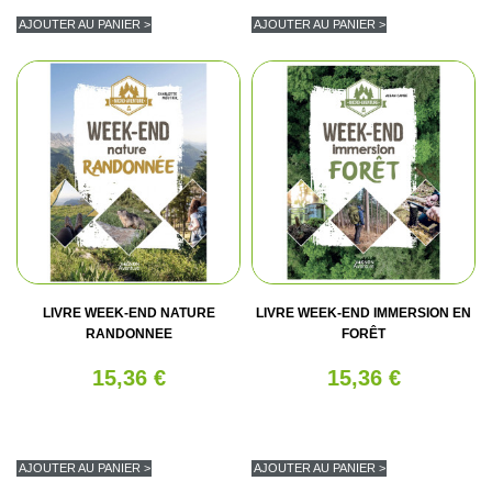
AJOUTER AU PANIER >
AJOUTER AU PANIER >
LIVRE WEEK-END NATURE
LIVRE WEEK-END IMMERSION EN
RANDONNEE
FORÊT
15,36 €
15,36 €
AJOUTER AU PANIER >
AJOUTER AU PANIER >