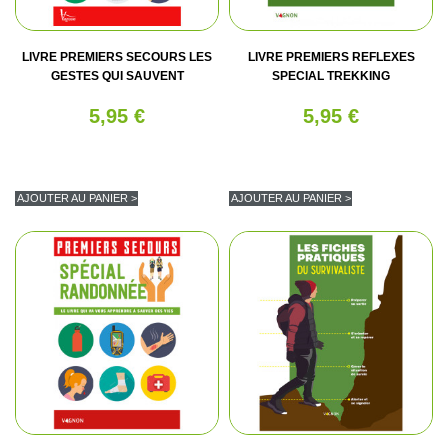
LIVRE PREMIERS SECOURS LES
LIVRE PREMIERS REFLEXES
GESTES QUI SAUVENT
SPECIAL TREKKING
5,95 €
5,95 €
AJOUTER AU PANIER >
AJOUTER AU PANIER >