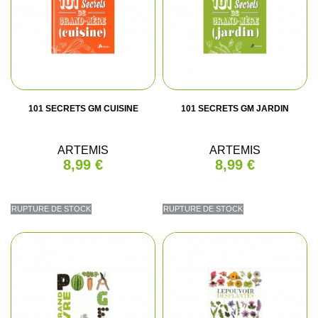
101 SECRETS GM CUISINE
101 SECRETS GM JARDIN
ARTEMIS
ARTEMIS
8,99 €
8,99 €
RUPTURE DE STOCK
RUPTURE DE STOCK