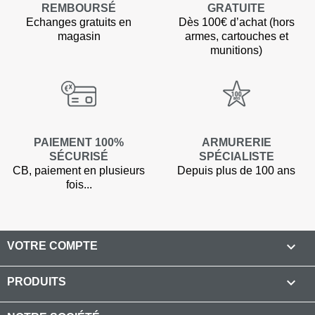
REMBOURSÉ
GRATUITE
Echanges gratuits en
Dès 100€ d’achat (hors
magasin
armes, cartouches et
munitions)
PAIEMENT 100%
ARMURERIE
SÉCURISÉ
SPÉCIALISTE
CB, paiement en plusieurs
Depuis plus de 100 ans
fois...

VOTRE COMPTE

PRODUITS