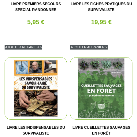
LIVRE PREMIERS SECOURS
LIVRE LES FICHES PRATIQUES DU
SPECIAL RANDONNEE
SURVIVALISTE
5,95 €
19,95 €
AJOUTER AU PANIER >
AJOUTER AU PANIER >
LIVRE LES INDISPENSABLES DU
LIVRE CUEILLETTES SAUVAGES
SURVIVALISTE
EN FORÊT