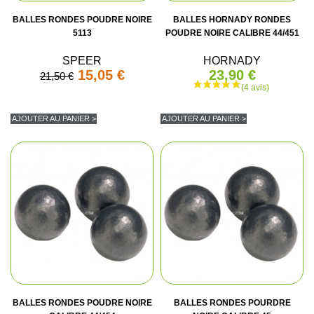
BALLES RONDES POUDRE NOIRE
BALLES HORNADY RONDES
5113
POUDRE NOIRE CALIBRE 44/451
SPEER
HORNADY
15,05 €
23,90 €
21,50 €
AJOUTER AU PANIER >
AJOUTER AU PANIER >
(1 avis)
BALLES RONDES POUDRE NOIRE
BALLES RONDES POURDRE