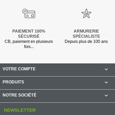
PAIEMENT 100%
ARMURERIE
SÉCURISÉ
SPÉCIALISTE
CB, paiement en plusieurs
Depuis plus de 100 ans
fois...

VOTRE COMPTE

PRODUITS

NOTRE SOCIÉTÉ
NEWSLETTER