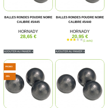
BALLES RONDES POUDRE NOIRE
BALLES RONDES POUDRE NOIRE
CALIBRE 45/445
CALIBRE 45/440
HORNADY
HORNADY
28,65 €
20,95 €
AJOUTER AU PANIER >
AJOUTER AU PANIER >
PROMO
-30%