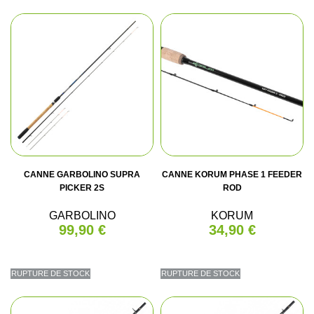
CANNE GARBOLINO SUPRA
CANNE KORUM PHASE 1 FEEDER
PICKER 2S
ROD
GARBOLINO
KORUM
99,90 €
34,90 €
RUPTURE DE STOCK
RUPTURE DE STOCK