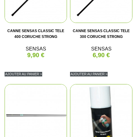
CANNE SENSAS CLASSIC TELE
CANNE SENSAS CLASSIC TELE
400 CORUCHE STRONG
300 CORUCHE STRONG
SENSAS
SENSAS
9,90 €
6,90 €
AJOUTER AU PANIER >
AJOUTER AU PANIER >