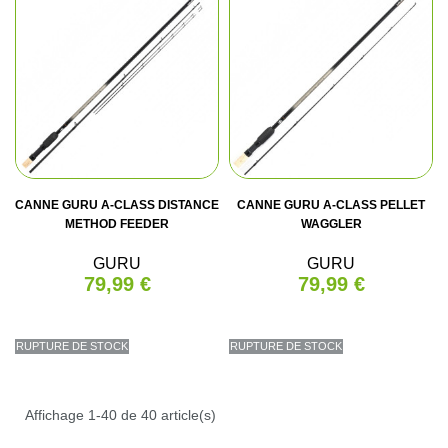
CANNE GURU A-CLASS DISTANCE
CANNE GURU A-CLASS PELLET
METHOD FEEDER
WAGGLER
GURU
GURU
79,99 €
79,99 €
RUPTURE DE STOCK
RUPTURE DE STOCK
Affichage 1-40 de 40 article(s)