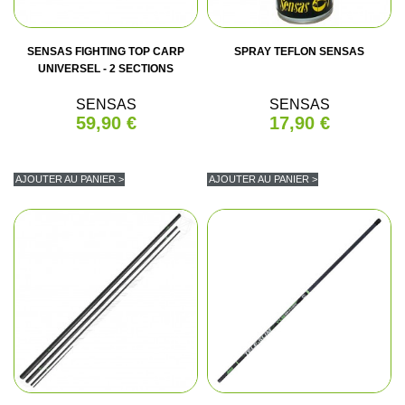
SENSAS FIGHTING TOP CARP
SPRAY TEFLON SENSAS
UNIVERSEL - 2 SECTIONS
SENSAS
SENSAS
59,90 €
17,90 €
AJOUTER AU PANIER >
AJOUTER AU PANIER >