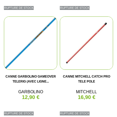
RUPTURE DE STOCK
RUPTURE DE STOCK
CANNE GARBOLINO GAMEOVER
CANNE MITCHELL CATCH PRO
TELERIG (AVEC LIGNE...
TELE POLE
GARBOLINO
MITCHELL
12,90 €
16,90 €
RUPTURE DE STOCK
RUPTURE DE STOCK