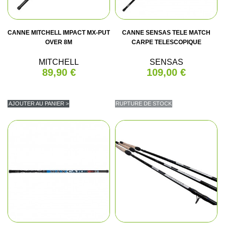
CANNE MITCHELL IMPACT MX-PUT
CANNE SENSAS TELE MATCH
OVER 8M
CARPE TELESCOPIQUE
MITCHELL
SENSAS
89,90 €
109,00 €
AJOUTER AU PANIER >
RUPTURE DE STOCK