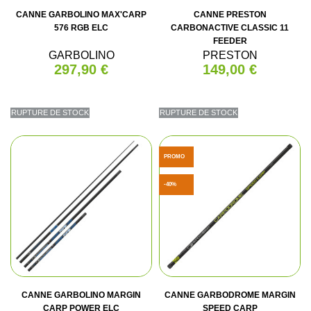
CANNE GARBOLINO MAX'CARP
CANNE PRESTON
576 RGB ELC
CARBONACTIVE CLASSIC 11
FEEDER
GARBOLINO
PRESTON
297,90 €
149,00 €
RUPTURE DE STOCK
RUPTURE DE STOCK
PROMO
-40%
CANNE GARBOLINO MARGIN
CANNE GARBODROME MARGIN
CARP POWER ELC
SPEED CARP