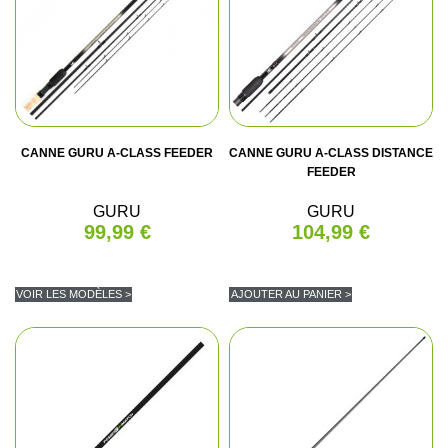
CANNE GURU A-CLASS FEEDER
CANNE GURU A-CLASS DISTANCE
FEEDER
GURU
GURU
99,99 €
104,99 €
VOIR LES MODÈLES >
AJOUTER AU PANIER >