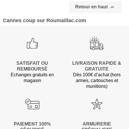

Retour en haut
Cannes coup sur Roumaillac.com
SATISFAIT OU
LIVRAISON RAPIDE &
REMBOURSÉ
GRATUITE
Echanges gratuits en
Dès 100€ d’achat (hors
magasin
armes, cartouches et
munitions)
PAIEMENT 100%
ARMURERIE