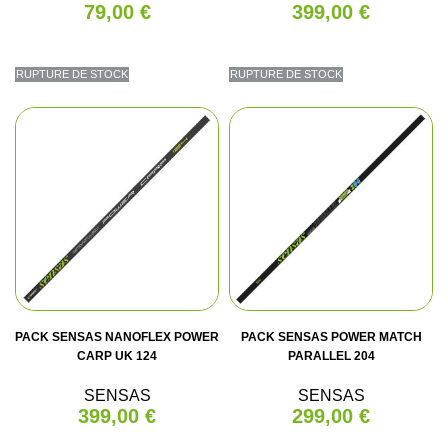
79,00 €
399,00 €
RUPTURE DE STOCK
RUPTURE DE STOCK
PACK SENSAS NANOFLEX POWER
PACK SENSAS POWER MATCH
CARP UK 124
PARALLEL 204
SENSAS
SENSAS
399,00 €
299,00 €