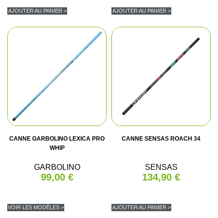
AJOUTER AU PANIER >
AJOUTER AU PANIER >
CANNE GARBOLINO LEXICA PRO
CANNE SENSAS ROACH 34
WHIP
GARBOLINO
SENSAS
99,00 €
134,90 €
VOIR LES MODÈLES >
AJOUTER AU PANIER >