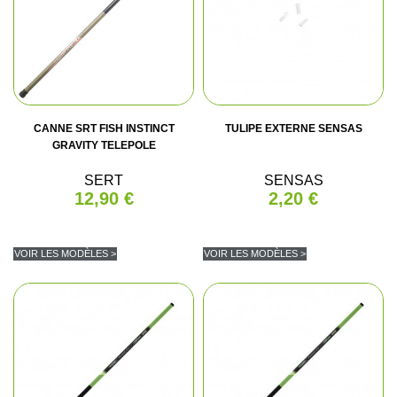
CANNE SRT FISH INSTINCT
TULIPE EXTERNE SENSAS
GRAVITY TELEPOLE
SERT
SENSAS
12,90 €
2,20 €
VOIR LES MODÈLES >
VOIR LES MODÈLES >