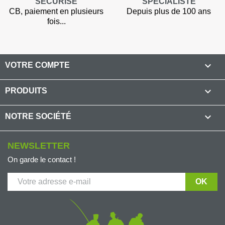
SÉCURISÉ
SPÉCIALISTE
CB, paiement en plusieurs
Depuis plus de 100 ans
fois...

VOTRE COMPTE

PRODUITS

NOTRE SOCIÉTÉ
NEWSLETTER
On garde le contact !