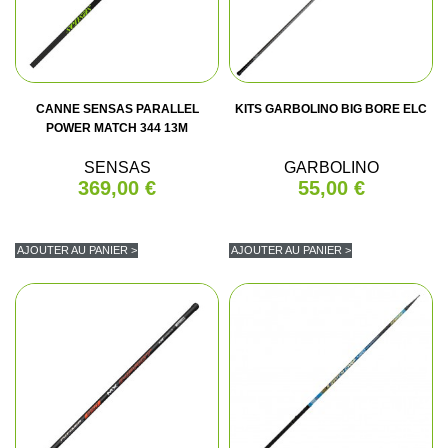
CANNE SENSAS PARALLEL
KITS GARBOLINO BIG BORE ELC
POWER MATCH 344 13M
SENSAS
GARBOLINO
369,00 €
55,00 €
AJOUTER AU PANIER >
AJOUTER AU PANIER >