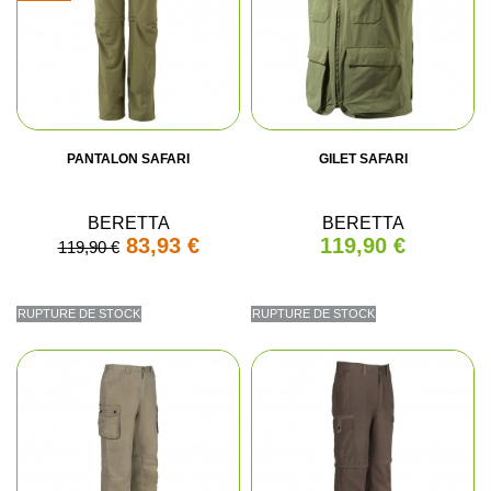
PANTALON SAFARI
GILET SAFARI
BERETTA
BERETTA
83,93 €
119,90 €
119,90 €
RUPTURE DE STOCK
RUPTURE DE STOCK