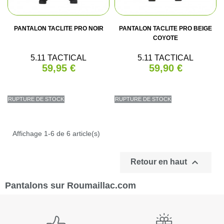
PANTALON TACLITE PRO NOIR
PANTALON TACLITE PRO BEIGE
COYOTE
5.11 TACTICAL
5.11 TACTICAL
59,95 €
59,90 €
RUPTURE DE STOCK
RUPTURE DE STOCK
Affichage 1-6 de 6 article(s)

Retour en haut
Pantalons sur Roumaillac.com