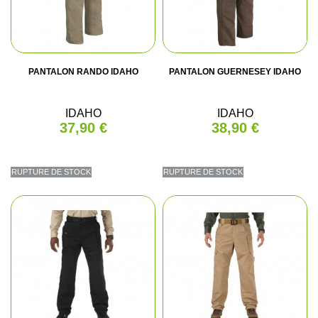
PANTALON RANDO IDAHO
PANTALON GUERNESEY IDAHO
IDAHO
IDAHO
37,90 €
38,90 €
RUPTURE DE STOCK
RUPTURE DE STOCK