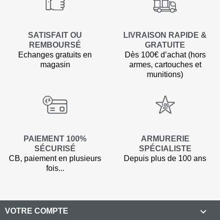
SATISFAIT OU
LIVRAISON RAPIDE &
REMBOURSÉ
GRATUITE
Echanges gratuits en
Dès 100€ d’achat (hors
magasin
armes, cartouches et
munitions)
PAIEMENT 100%
ARMURERIE
SÉCURISÉ
SPÉCIALISTE
CB, paiement en plusieurs
Depuis plus de 100 ans
fois...

VOTRE COMPTE