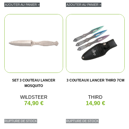
AJOUTER AU PANIER >
AJOUTER AU PANIER >
SET 3 COUTEAU LANCER
3 COUTEAUX LANCER THIRD 7CM
MOSQUITO
WILDSTEER
THIRD
74,90 €
14,90 €
RUPTURE DE STOCK
RUPTURE DE STOCK