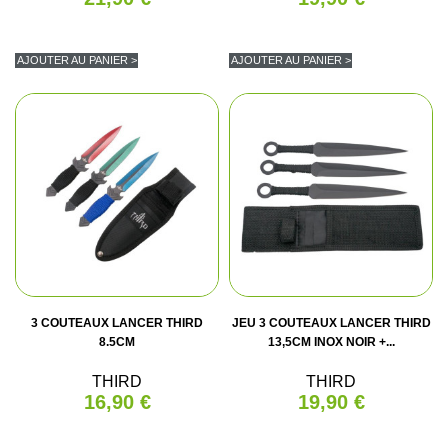
AJOUTER AU PANIER >
AJOUTER AU PANIER >
3 COUTEAUX LANCER THIRD
JEU 3 COUTEAUX LANCER THIRD
8.5CM
13,5CM INOX NOIR +...
THIRD
THIRD
16,90 €
19,90 €