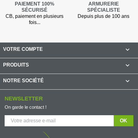
PAIEMENT 100%
ARMURERIE
SÉCURISÉ
SPÉCIALISTE
CB, paiement en plusieurs
Depuis plus de 100 ans
fois...

VOTRE COMPTE

PRODUITS

NOTRE SOCIÉTÉ
NEWSLETTER
On garde le contact !