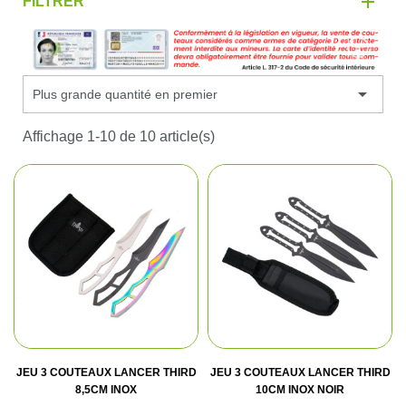
FILTRER

Plus grande quantité en premier
Affichage 1-10 de 10 article(s)
JEU 3 COUTEAUX LANCER THIRD
JEU 3 COUTEAUX LANCER THIRD
8,5CM INOX
10CM INOX NOIR