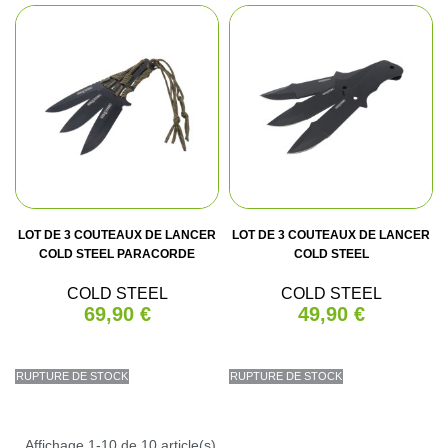
LOT DE 3 COUTEAUX DE LANCER
LOT DE 3 COUTEAUX DE LANCER
COLD STEEL PARACORDE
COLD STEEL
COLD STEEL
COLD STEEL
69,90 €
49,90 €
RUPTURE DE STOCK
RUPTURE DE STOCK
Affichage 1-10 de 10 article(s)