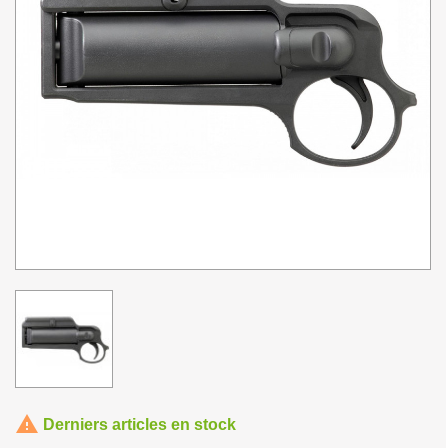

Derniers articles en stock