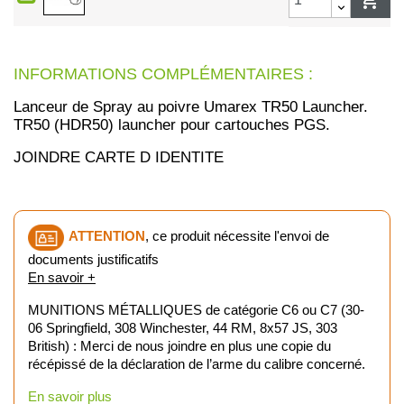
INFORMATIONS COMPLÉMENTAIRES :
Lanceur de Spray au poivre Umarex TR50 Launcher.
TR50 (HDR50) launcher pour cartouches PGS.
JOINDRE CARTE D IDENTITE
ATTENTION
, ce produit nécessite l'envoi de
documents justificatifs
En savoir +
MUNITIONS MÉTALLIQUES de catégorie C6 ou C7 (30-
06 Springfield, 308 Winchester, 44 RM, 8x57 JS, 303
British) : Merci de nous joindre en plus une copie du
récépissé de la déclaration de l’arme du calibre concerné.
En savoir plus