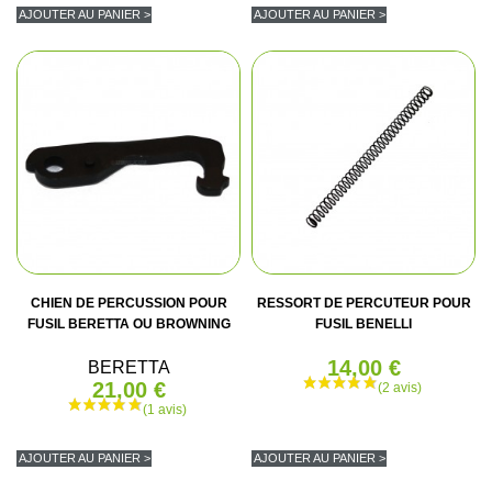
AJOUTER AU PANIER >
AJOUTER AU PANIER >
(2 avis)
CHIEN DE PERCUSSION POUR
RESSORT DE PERCUTEUR POUR
FUSIL BERETTA OU BROWNING
FUSIL BENELLI
14,00 €
BERETTA
21,00 €
AJOUTER AU PANIER >
AJOUTER AU PANIER >