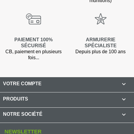
munitions)
PAIEMENT 100%
ARMURERIE
SÉCURISÉ
SPÉCIALISTE
CB, paiement en plusieurs
Depuis plus de 100 ans
fois...

VOTRE COMPTE

PRODUITS

NOTRE SOCIÉTÉ
NEWSLETTER