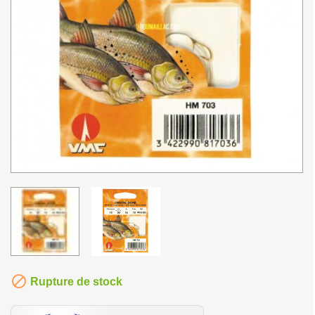

Rupture de stock