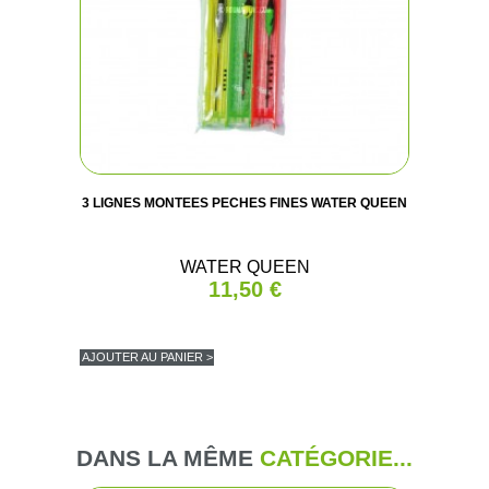
3 LIGNES MONTEES PECHES FINES WATER QUEEN
WATER QUEEN
11,50 €
AJOUTER AU PANIER >
DANS LA MÊME
CATÉGORIE...