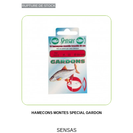
RUPTURE DE STOCK
HAMECONS MONTES SPECIAL GARDON
SENSAS