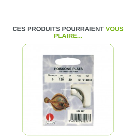
CES PRODUITS POURRAIENT
VOUS
PLAIRE...