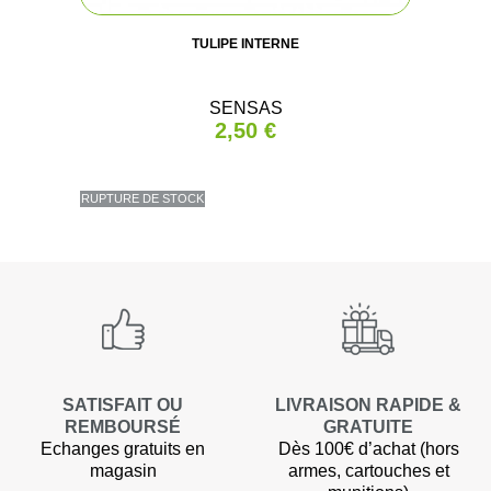
TULIPE INTERNE
SENSAS
2,50 €
RUPTURE DE STOCK
SATISFAIT OU
LIVRAISON RAPIDE &
REMBOURSÉ
GRATUITE
Echanges gratuits en
Dès 100€ d’achat (hors
magasin
armes, cartouches et