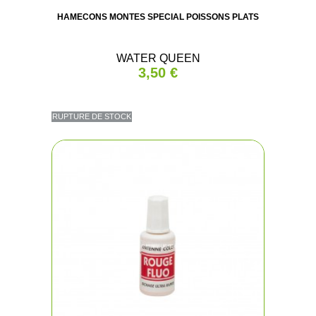
HAMECONS MONTES SPECIAL POISSONS PLATS
WATER QUEEN
3,50 €
RUPTURE DE STOCK