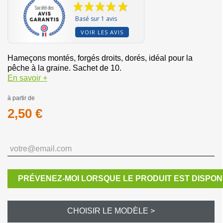
Basé sur 1 avis
VOIR LES AVIS
Hameçons montés, forgés droits, dorés, idéal pour la
pêche à la graine. Sachet de 10.
En savoir +
à partir de
2,50 €
PRÉVENEZ-MOI LORSQUE LE PRODUIT EST DISPON
CHOISIR LE MODÈLE >