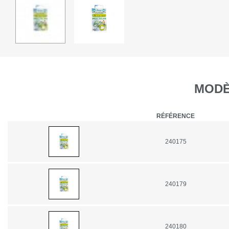
MODÈ
RÉFÉRENCE
240175
240179
240180