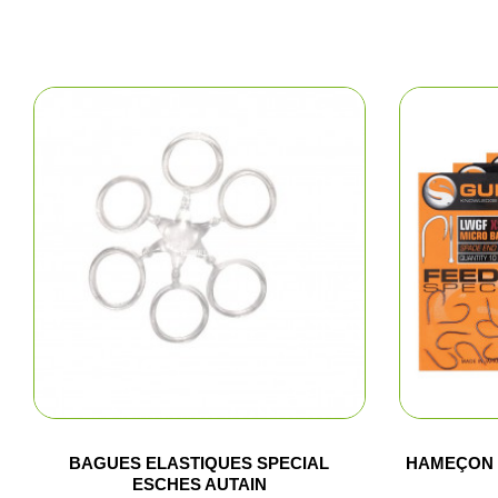
BAGUES ELASTIQUES SPECIAL
HAMEÇON 
ESCHES AUTAIN