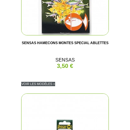
SENSAS HAMECONS MONTES SPECIAL ABLETTES
SENSAS
3,50 €
VOIR LES MODÈLES >