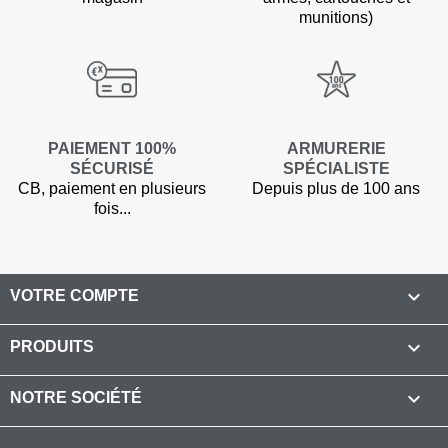
munitions)
PAIEMENT 100%
ARMURERIE
SÉCURISÉ
SPÉCIALISTE
CB, paiement en plusieurs
Depuis plus de 100 ans
fois...

VOTRE COMPTE

PRODUITS

NOTRE SOCIÉTÉ