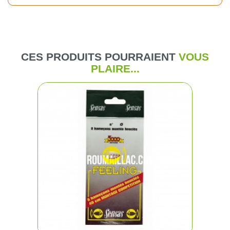
CES PRODUITS POURRAIENT
VOUS
PLAIRE...