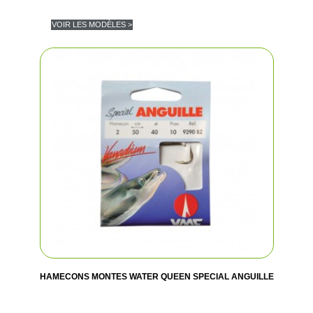
VOIR LES MODÈLES >
HAMECONS MONTES WATER QUEEN SPECIAL ANGUILLE