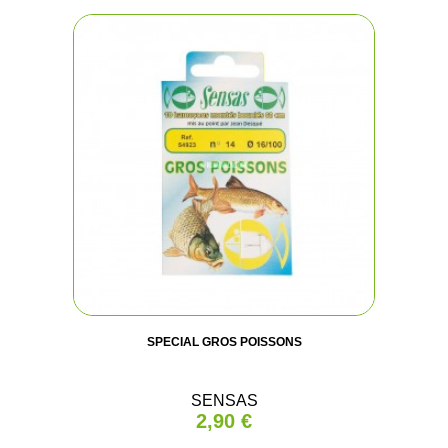
SPECIAL GROS POISSONS
SENSAS
2,90 €