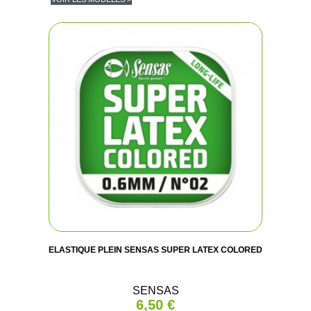
ELASTIQUE PLEIN SENSAS SUPER LATEX COLORED
SENSAS
6,50 €