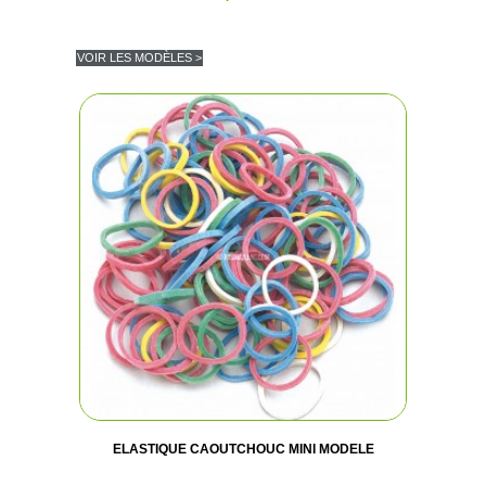
VOIR LES MODÈLES >
ELASTIQUE CAOUTCHOUC MINI MODELE