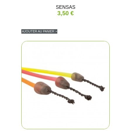
SENSAS
3,50 €
AJOUTER AU PANIER >