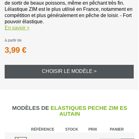
de sortir de beaux poissons, même en pêchant très fin.
Lélastique ZIM est le plus utilisé en France, notamment en
compétition et plus généralement en pêche de loisir. - Fort
pouvoir élastique.
En savoir +
à partir de
3,99 €
CHOISIR LE MODÈLE >
MODÈLES DE
ELASTIQUES PECHE ZIM ES
AUTAIN
RÉFÉRENCE
STOCK
PRIX
PANIER