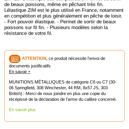
de beaux poissons, même en pêchant très fin.
Lélastique ZIM est le plus utilisé en France, notamment
en compétition et plus généralement en pêche de loisir.
- Fort pouvoir élastique. - Permet de sortir de beaux
poissons sur fil fin. - Plusieurs modèles selon la
résistance de votre fil.
ATTENTION
, ce produit nécessite l'envoi de
documents justificatifs
En savoir +
MUNITIONS MÉTALLIQUES de catégorie C6 ou C7 (30-
06 Springfield, 308 Winchester, 44 RM, 8x57 JS, 303
British) : Merci de nous joindre en plus une copie du
récépissé de la déclaration de l’arme du calibre concerné.
En savoir plus