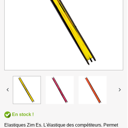


En stock !
Elastiques Zim Es. L'élastique des compétiteurs. Permet