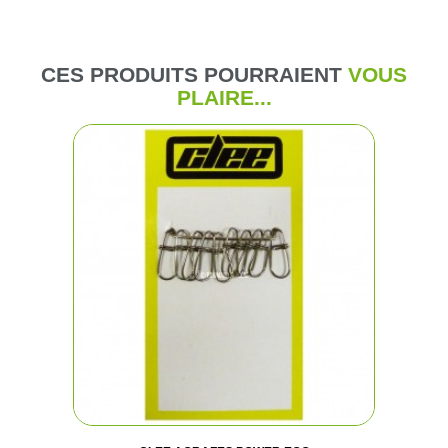
CES PRODUITS POURRAIENT
VOUS
PLAIRE...