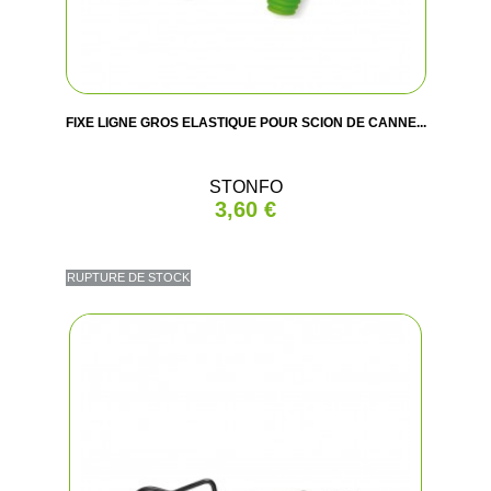
FIXE LIGNE GROS ELASTIQUE POUR SCION DE CANNE...
STONFO
3,60 €
RUPTURE DE STOCK