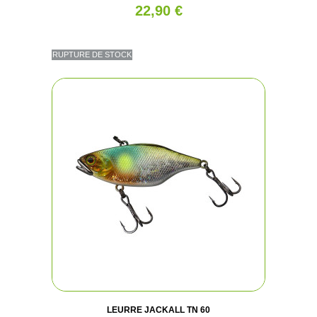
22,90 €
RUPTURE DE STOCK
LEURRE JACKALL TN 60