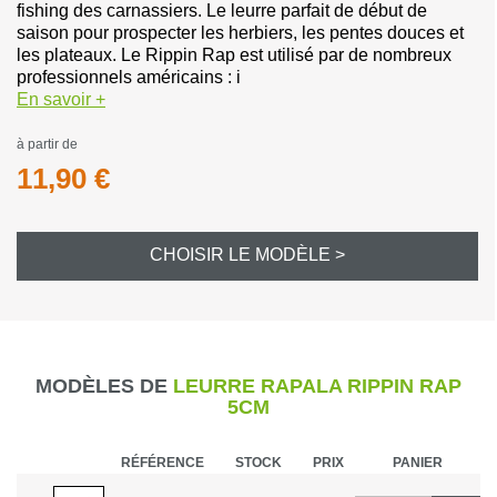
fishing des carnassiers. Le leurre parfait de début de
saison pour prospecter les herbiers, les pentes douces et
les plateaux. Le Rippin Rap est utilisé par de nombreux
professionnels américains : i
En savoir +
à partir de
11,90 €
CHOISIR LE MODÈLE >
MODÈLES DE
LEURRE RAPALA RIPPIN RAP
5CM
RÉFÉRENCE
STOCK
PRIX
PANIER