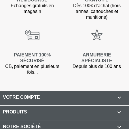
Echanges gratuits en
Dès 100€ d’achat (hors
magasin
armes, cartouches et
munitions)
PAIEMENT 100%
ARMURERIE
SÉCURISÉ
SPÉCIALISTE
CB, paiement en plusieurs
Depuis plus de 100 ans
fois...

VOTRE COMPTE

PRODUITS

NOTRE SOCIÉTÉ