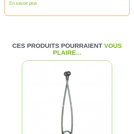
En savoir plus
CES PRODUITS POURRAIENT
VOUS
PLAIRE...