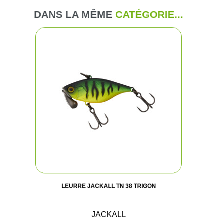
DANS LA MÊME
CATÉGORIE...
LEURRE JACKALL TN 38 TRIGON
JACKALL