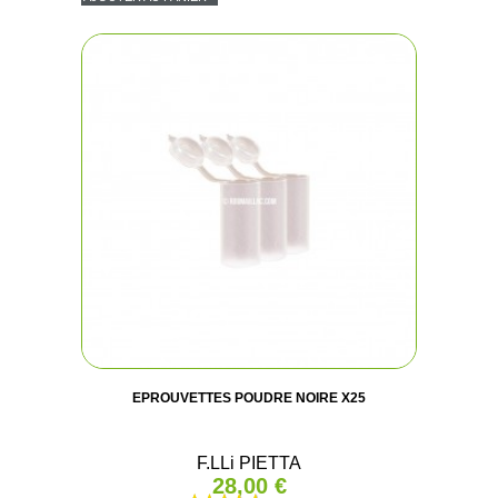
EPROUVETTES POUDRE NOIRE X25
F.LLi PIETTA
28,00 €