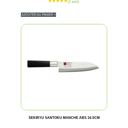
AJOUTER AU PANIER >
SEKIRYU SANTOKU MANCHE ABS 16.5CM