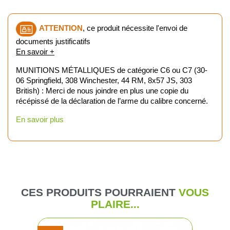
ATTENTION
, ce produit nécessite l'envoi de
documents justificatifs
En savoir +
MUNITIONS MÉTALLIQUES de catégorie C6 ou C7 (30-
06 Springfield, 308 Winchester, 44 RM, 8x57 JS, 303
British) : Merci de nous joindre en plus une copie du
récépissé de la déclaration de l’arme du calibre concerné.
En savoir plus
CES PRODUITS POURRAIENT
VOUS
PLAIRE...