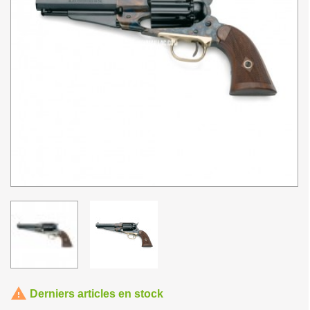

Derniers articles en stock