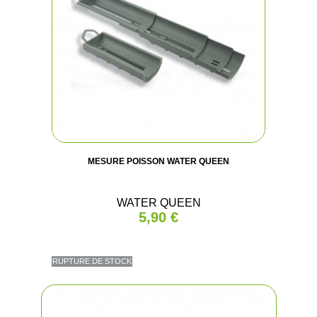
MESURE POISSON WATER QUEEN
WATER QUEEN
5,90 €
RUPTURE DE STOCK