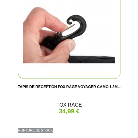
TAPIS DE RECEPTION FOX RAGE VOYAGER CAMO 1.3M...
FOX RAGE
34,99 €
RUPTURE DE STOCK