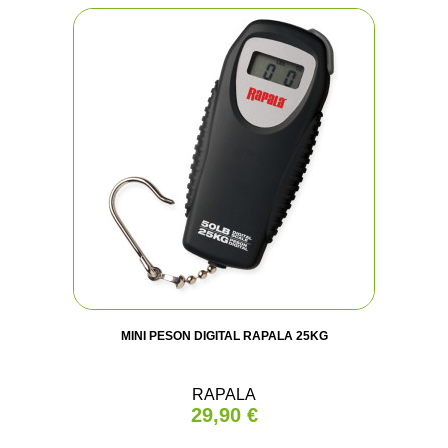
MINI PESON DIGITAL RAPALA 25KG
RAPALA
29,90 €