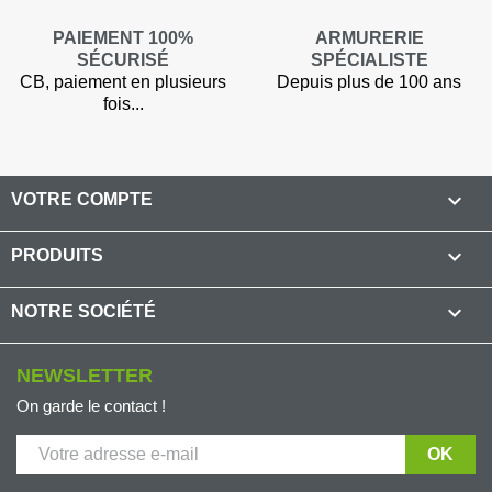
PAIEMENT 100%
ARMURERIE
SÉCURISÉ
SPÉCIALISTE
CB, paiement en plusieurs
Depuis plus de 100 ans
fois...

VOTRE COMPTE

PRODUITS

NOTRE SOCIÉTÉ
NEWSLETTER
On garde le contact !