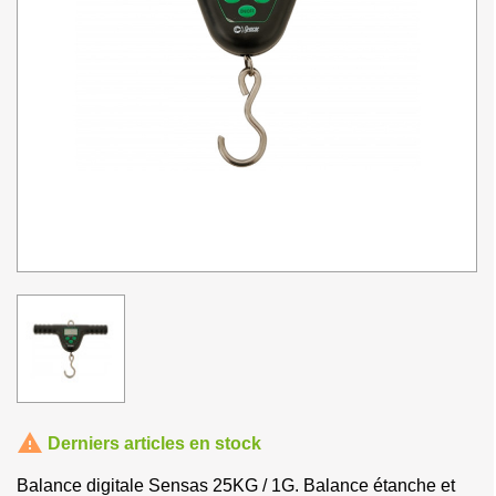

Derniers articles en stock
Balance digitale Sensas 25KG / 1G. Balance étanche et