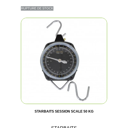
RUPTURE DE STOCK
STARBAITS SESSION SCALE 50 KG