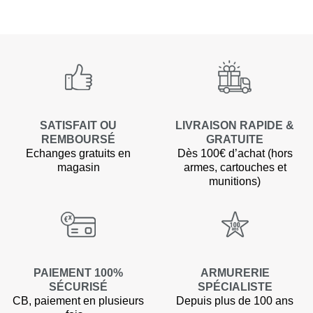
SATISFAIT OU
LIVRAISON RAPIDE &
REMBOURSÉ
GRATUITE
Echanges gratuits en
Dès 100€ d’achat (hors
magasin
armes, cartouches et
munitions)
PAIEMENT 100%
ARMURERIE
SÉCURISÉ
SPÉCIALISTE
CB, paiement en plusieurs
Depuis plus de 100 ans