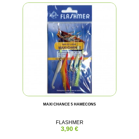
MAXI CHANCE 5 HAMECONS
FLASHMER
3,90 €