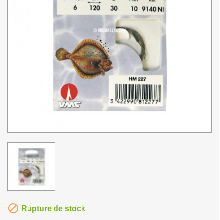

Rupture de stock