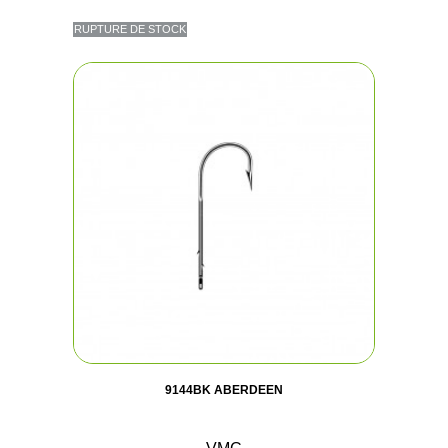
RUPTURE DE STOCK
9144BK ABERDEEN