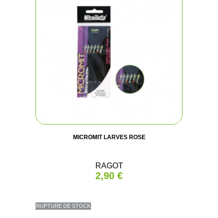
MICROMIT LARVES ROSE
RAGOT
2,90 €
RUPTURE DE STOCK