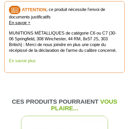
ATTENTION
, ce produit nécessite l'envoi de
documents justificatifs
En savoir +
MUNITIONS MÉTALLIQUES de catégorie C6 ou C7 (30-
06 Springfield, 308 Winchester, 44 RM, 8x57 JS, 303
British) : Merci de nous joindre en plus une copie du
récépissé de la déclaration de l’arme du calibre concerné.
En savoir plus
CES PRODUITS POURRAIENT
VOUS
PLAIRE...