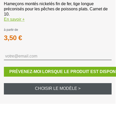
Hameçons montés nickelés fin de fer, tige longue
préconisés pour les pêches de poissons plats. Carnet de
10.
En savoir +
à partir de
3,50 €
PRÉVENEZ-MOI LORSQUE LE PRODUIT EST DISPON
CHOISIR LE MODÈLE >