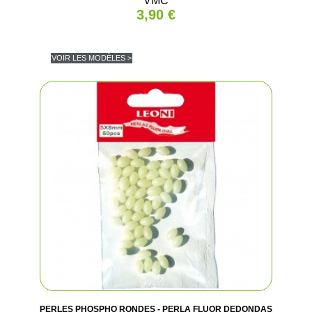
VMC
3,90 €
VOIR LES MODÈLES >
PERLES PHOSPHO RONDES - PERLA FLUOR DEDONDAS