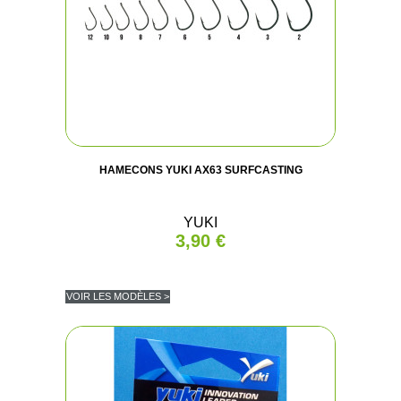
HAMECONS YUKI AX63 SURFCASTING
YUKI
3,90 €
VOIR LES MODÈLES >