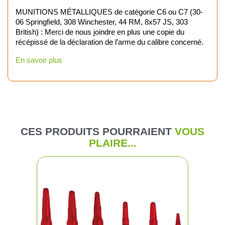
MUNITIONS MÉTALLIQUES de catégorie C6 ou C7 (30-
06 Springfield, 308 Winchester, 44 RM, 8x57 JS, 303
British) : Merci de nous joindre en plus une copie du
récépissé de la déclaration de l’arme du calibre concerné.
En savoir plus
CES PRODUITS POURRAIENT
VOUS
PLAIRE...