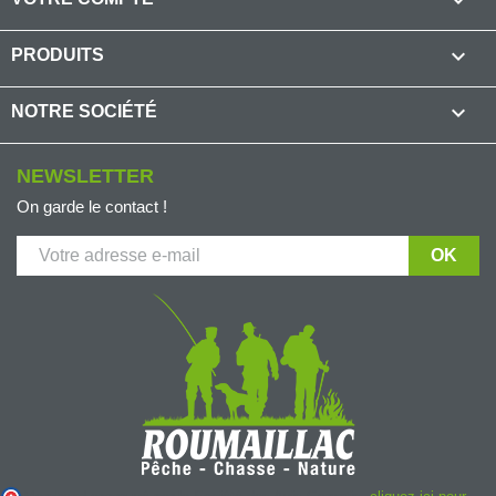

PRODUITS

NOTRE SOCIÉTÉ
NEWSLETTER
On garde le contact !