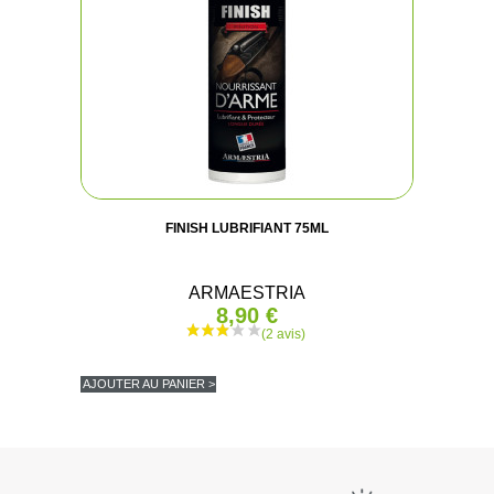
FINISH LUBRIFIANT 75ML
ARMAESTRIA
8,90 €
AJOUTER AU PANIER >