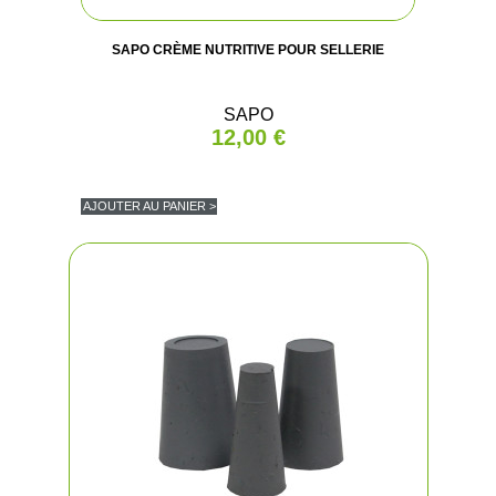
SAPO CRÈME NUTRITIVE POUR SELLERIE
SAPO
12,00 €
AJOUTER AU PANIER >