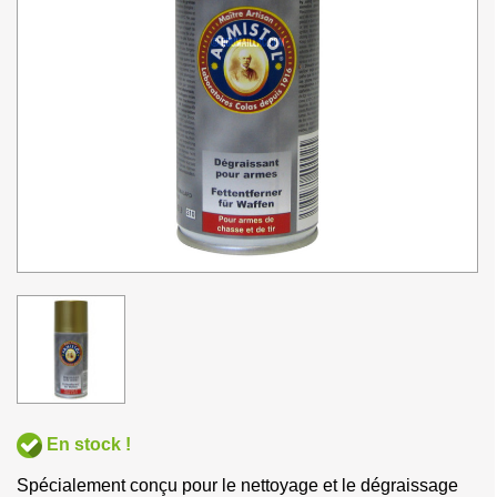
En stock !
Spécialement conçu pour le nettoyage et le dégraissage