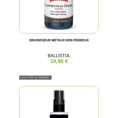
BRUNISSEUR METAUX NON FERREUX
BALLISTOL
19,90 €
AJOUTER AU PANIER >