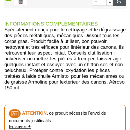
INFORMATIONS COMPLÉMENTAIRES :
Spécialement conçu pour le nettoyage et le dégraissage
des pièces métalliques, mécaniques Dissout tous les
corps gras. Produit facile à utiliser, bon pouvoir
nettoyant et très efficace pour lintérieur des canons, ils
retrouvent leur aspect initial. Conseils d'utilisation :
pulvériser ou mettez les pièces à tremper, laisser agir
quelques instant et essuyer avec un chiffon sec et non
pelucheux. Protéger contre loxydation les pièces
traitées à laide dhuile Armistol pour les mécanismes ou
de graisse Armoline pour lextérieur des canons. Aérosol
150 ml
ATTENTION
, ce produit nécessite l'envoi de
documents justificatifs
En savoir +