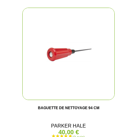
BAGUETTE DE NETTOYAGE 94 CM
PARKER HALE
40,00 €