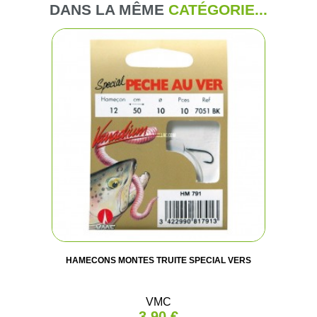
DANS LA MÊME
CATÉGORIE...
HAMECONS MONTES TRUITE SPECIAL VERS
VMC
3,90 €