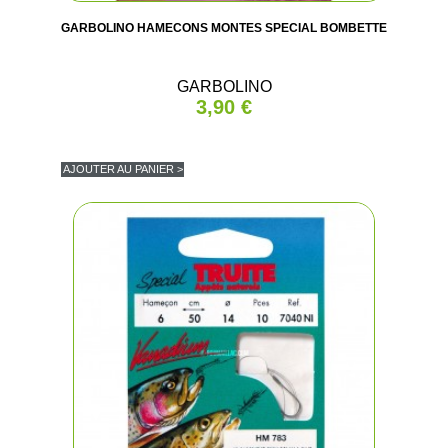
GARBOLINO HAMECONS MONTES SPECIAL BOMBETTE
GARBOLINO
3,90 €
AJOUTER AU PANIER >