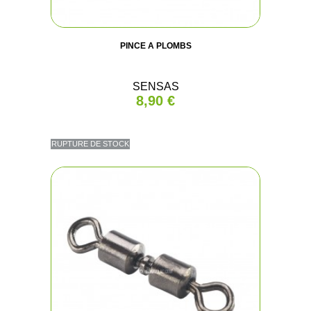
PINCE A PLOMBS
SENSAS
8,90 €
RUPTURE DE STOCK