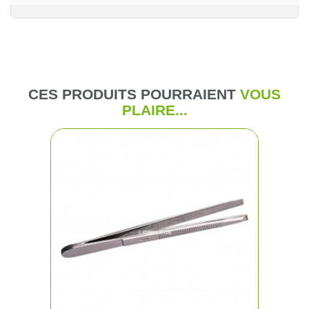
CES PRODUITS POURRAIENT
VOUS
PLAIRE...