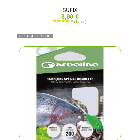
SUFIX
3,90 €
RUPTURE DE STOCK