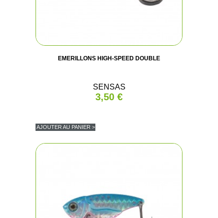
EMERILLONS HIGH-SPEED DOUBLE
SENSAS
3,50 €
AJOUTER AU PANIER >