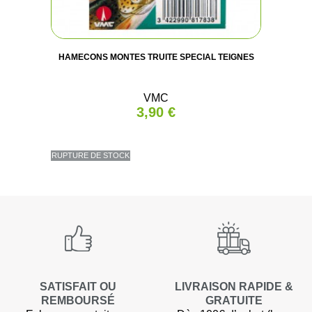
HAMECONS MONTES TRUITE SPECIAL TEIGNES
VMC
3,90 €
RUPTURE DE STOCK
SATISFAIT OU
LIVRAISON RAPIDE &
REMBOURSÉ
GRATUITE