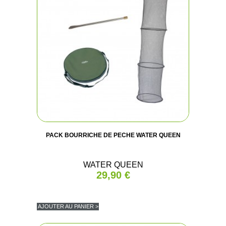
PACK BOURRICHE DE PECHE WATER QUEEN
WATER QUEEN
29,90 €
AJOUTER AU PANIER >