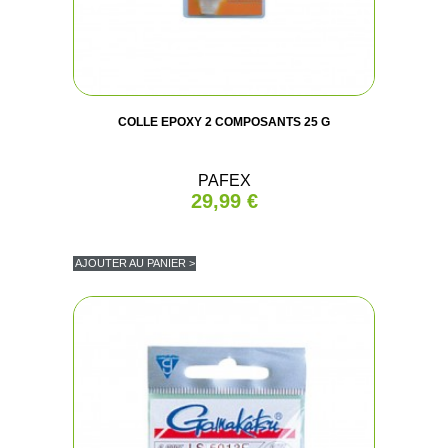
COLLE EPOXY 2 COMPOSANTS 25 G
PAFEX
29,99 €
AJOUTER AU PANIER >