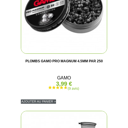
PLOMBS GAMO PRO MAGNUM 4.5MM PAR 250
GAMO
3,99 €
AJOUTER AU PANIER >