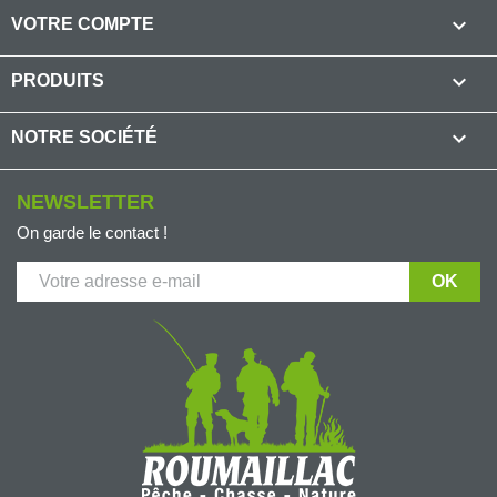

VOTRE COMPTE

PRODUITS

NOTRE SOCIÉTÉ
NEWSLETTER
On garde le contact !