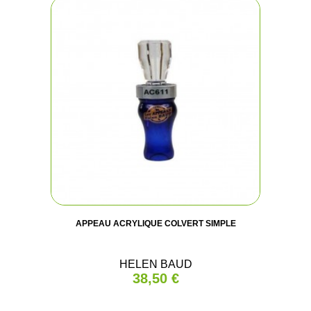
APPEAU ACRYLIQUE COLVERT SIMPLE
HELEN BAUD
38,50 €