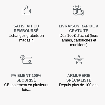
SATISFAIT OU
LIVRAISON RAPIDE &
REMBOURSÉ
GRATUITE
Echanges gratuits en
Dès 100€ d’achat (hors
magasin
armes, cartouches et
munitions)
PAIEMENT 100%
ARMURERIE
SÉCURISÉ
SPÉCIALISTE
CB, paiement en plusieurs
Depuis plus de 100 ans
fois...