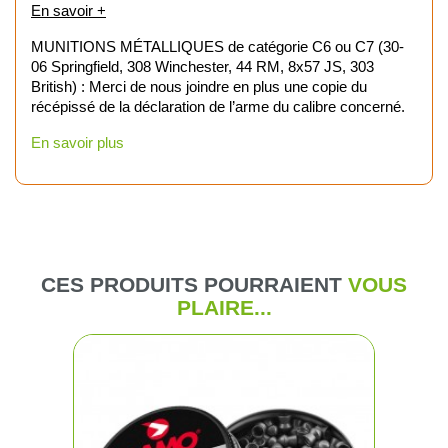
En savoir +
MUNITIONS MÉTALLIQUES de catégorie C6 ou C7 (30-
06 Springfield, 308 Winchester, 44 RM, 8x57 JS, 303
British) : Merci de nous joindre en plus une copie du
récépissé de la déclaration de l’arme du calibre concerné.
En savoir plus
CES PRODUITS POURRAIENT
VOUS
PLAIRE...