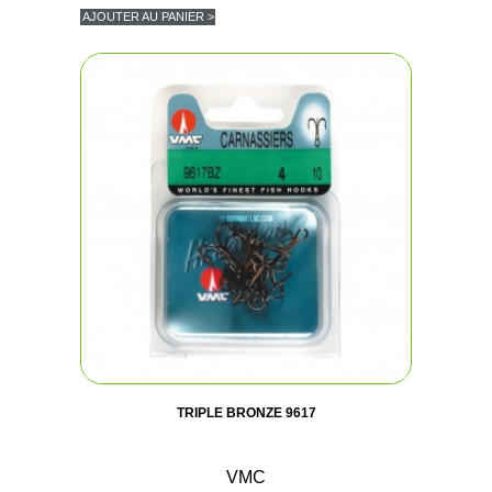
AJOUTER AU PANIER >
TRIPLE BRONZE 9617
VMC