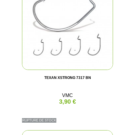
TEXAN XSTRONG 7317 BN
VMC
3,90 €
RUPTURE DE STOCK