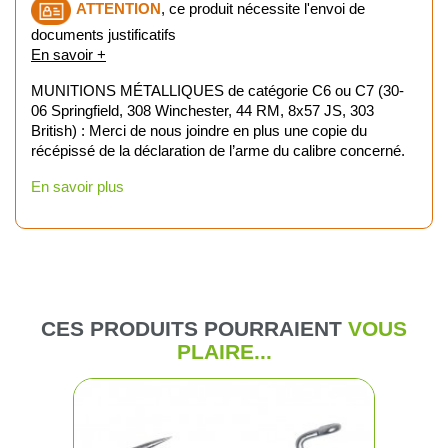
ATTENTION
, ce produit nécessite l'envoi de
documents justificatifs
En savoir +
MUNITIONS MÉTALLIQUES de catégorie C6 ou C7 (30-
06 Springfield, 308 Winchester, 44 RM, 8x57 JS, 303
British) : Merci de nous joindre en plus une copie du
récépissé de la déclaration de l’arme du calibre concerné.
En savoir plus
CES PRODUITS POURRAIENT
VOUS
PLAIRE...