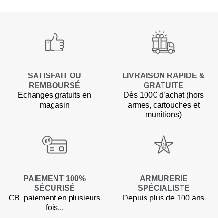
SATISFAIT OU
LIVRAISON RAPIDE &
REMBOURSÉ
GRATUITE
Echanges gratuits en
Dès 100€ d’achat (hors
magasin
armes, cartouches et
munitions)
PAIEMENT 100%
ARMURERIE
SÉCURISÉ
SPÉCIALISTE
CB, paiement en plusieurs
Depuis plus de 100 ans
fois...