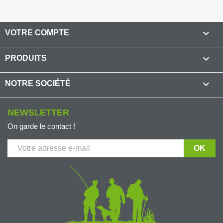

VOTRE COMPTE

PRODUITS

NOTRE SOCIÉTÉ
NEWSLETTER
On garde le contact !