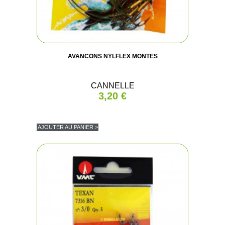
AVANCONS NYLFLEX MONTES
CANNELLE
3,20 €
AJOUTER AU PANIER >