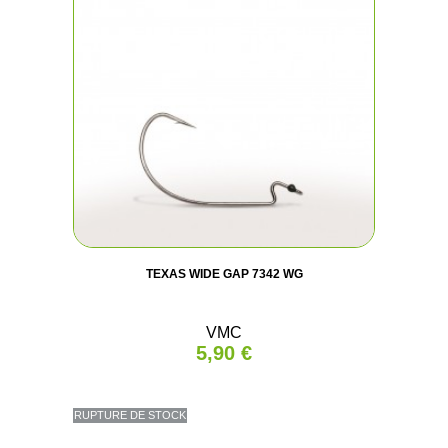
TEXAS WIDE GAP 7342 WG
VMC
5,90 €
RUPTURE DE STOCK