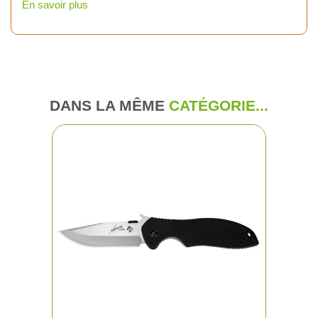
En savoir plus
DANS LA MÊME
CATÉGORIE...