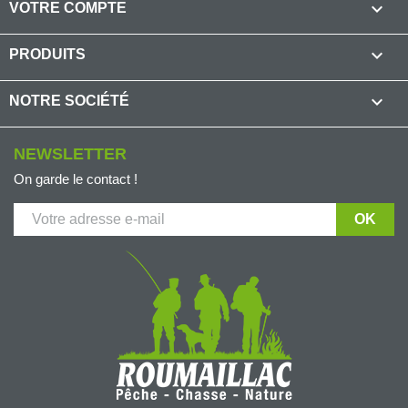

VOTRE COMPTE

PRODUITS

NOTRE SOCIÉTÉ
NEWSLETTER
On garde le contact !