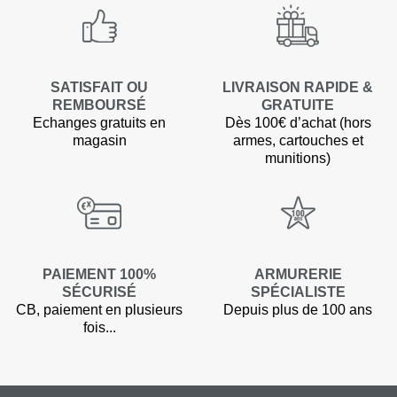
SATISFAIT OU
LIVRAISON RAPIDE &
REMBOURSÉ
GRATUITE
Echanges gratuits en
Dès 100€ d’achat (hors
magasin
armes, cartouches et
munitions)
PAIEMENT 100%
ARMURERIE
SÉCURISÉ
SPÉCIALISTE
CB, paiement en plusieurs
Depuis plus de 100 ans
fois...