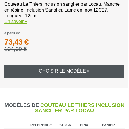
Couteau Le Thiers inclusion sanglier par Locau. Manche
en résine. Inclusion Sanglier. Lame en inox 12C27.
Longueur 12cm.
En savoir +
à partir de
73,43 €
104,90 €
CHOISIR LE MODÈLE >
MODÈLES DE
COUTEAU LE THIERS INCLUSION
SANGLIER PAR LOCAU
RÉFÉRENCE
STOCK
PRIX
PANIER