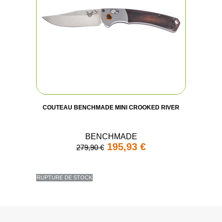
COUTEAU BENCHMADE MINI CROOKED RIVER
BENCHMADE
195,93 €
279,90 €
RUPTURE DE STOCK