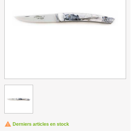

Derniers articles en stock