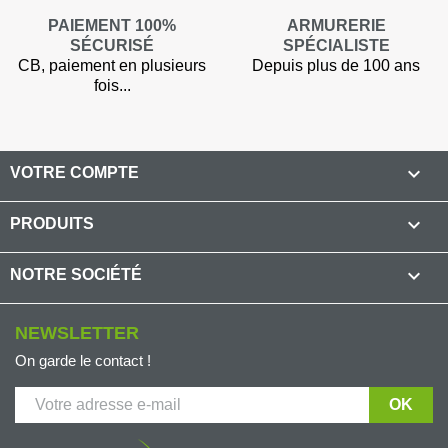
PAIEMENT 100%
ARMURERIE
SÉCURISÉ
SPÉCIALISTE
CB, paiement en plusieurs
Depuis plus de 100 ans
fois...

VOTRE COMPTE

PRODUITS

NOTRE SOCIÉTÉ
NEWSLETTER
On garde le contact !