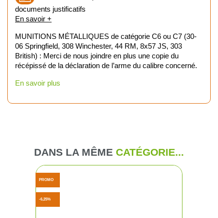
documents justificatifs
En savoir +
MUNITIONS MÉTALLIQUES de catégorie C6 ou C7 (30-
06 Springfield, 308 Winchester, 44 RM, 8x57 JS, 303
British) : Merci de nous joindre en plus une copie du
récépissé de la déclaration de l’arme du calibre concerné.
En savoir plus
DANS LA MÊME
CATÉGORIE...
PROMO
-6,25%