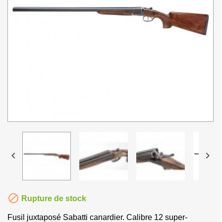



Rupture de stock
Fusil juxtaposé Sabatti canardier. Calibre 12 super-