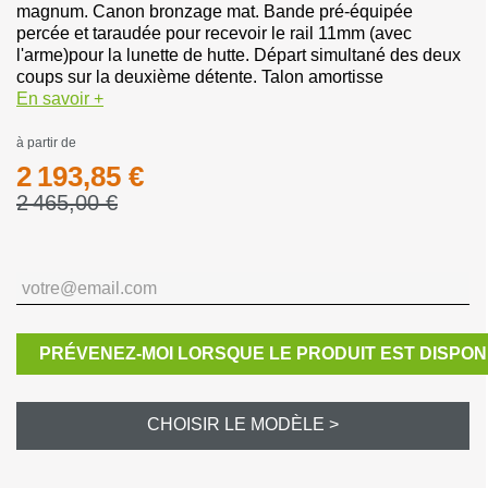
magnum. Canon bronzage mat. Bande pré-équipée
percée et taraudée pour recevoir le rail 11mm (avec
l'arme)pour la lunette de hutte. Départ simultané des deux
coups sur la deuxième détente. Talon amortisse
En savoir +
à partir de
2 193,85 €
2 465,00 €
PRÉVENEZ-MOI LORSQUE LE PRODUIT EST DISPON
CHOISIR LE MODÈLE >