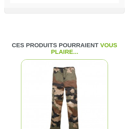
CES PRODUITS POURRAIENT
VOUS
PLAIRE...