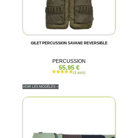
GILET PERCUSSION SAVANE REVERSIBLE
PERCUSSION
55,95 €
VOIR LES MODÈLES >