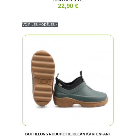
22,90 €
VOIR LES MODÈLES >
BOTTILLONS ROUCHETTE CLEAN KAKI ENFANT