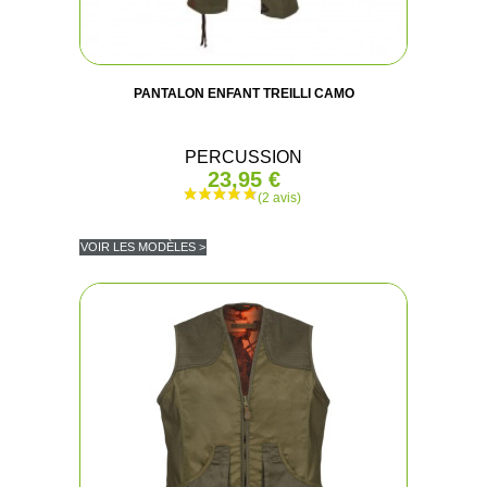
PANTALON ENFANT TREILLI CAMO
PERCUSSION
23,95 €
VOIR LES MODÈLES >