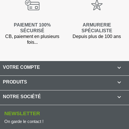
PAIEMENT 100%
ARMURERIE
SÉCURISÉ
SPÉCIALISTE
CB, paiement en plusieurs
Depuis plus de 100 ans
fois...

VOTRE COMPTE

PRODUITS

NOTRE SOCIÉTÉ
NEWSLETTER
On garde le contact !