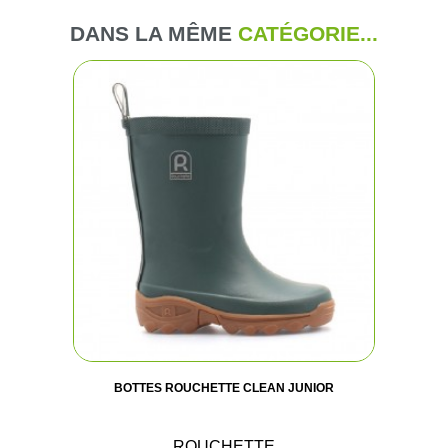
DANS LA MÊME
CATÉGORIE...
BOTTES ROUCHETTE CLEAN JUNIOR
ROUCHETTE