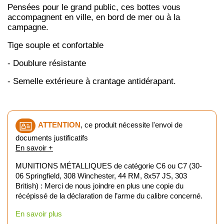
Pensées pour le grand public, ces bottes vous
accompagnent en ville, en bord de mer ou à la
campagne.
Tige souple et confortable
- Doublure résistante
- Semelle extérieure à crantage antidérapant.
ATTENTION
, ce produit nécessite l'envoi de
documents justificatifs
En savoir +
MUNITIONS MÉTALLIQUES de catégorie C6 ou C7 (30-
06 Springfield, 308 Winchester, 44 RM, 8x57 JS, 303
British) : Merci de nous joindre en plus une copie du
récépissé de la déclaration de l’arme du calibre concerné.
En savoir plus