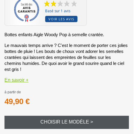
Basé sur 1 avis
VOIR LES AVIS
Bottes enfants Aigle Woody Pop à semelle crantée.
Le mauvais temps arrive ? C'est le moment de porter ces jolies
bottes de pluie ! Les bouts de choux vont adorer les semelles
crantées qui laissent des empreintes de feuilles sur les
chemins humides. De quoi avoir le grand sourire quand le ciel
est gris !
En savoir +
à partir de
49,90 €
CHOISIR LE MODÈLE >