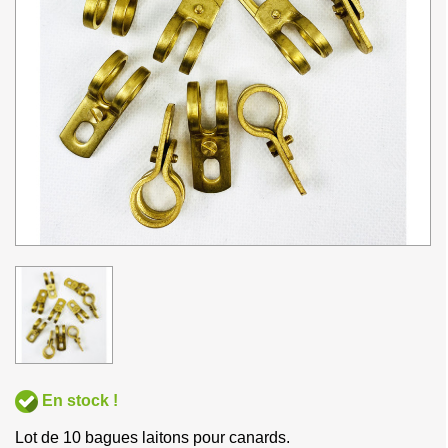
En stock !
Lot de 10 bagues laitons pour canards.