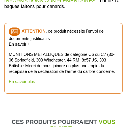
INFORMATIONS COMPLÉMENTAIRES :
Lot de 10
bagues laitons pour canards.
ATTENTION
, ce produit nécessite l'envoi de
documents justificatifs
En savoir +
MUNITIONS MÉTALLIQUES de catégorie C6 ou C7 (30-
06 Springfield, 308 Winchester, 44 RM, 8x57 JS, 303
British) : Merci de nous joindre en plus une copie du
récépissé de la déclaration de l’arme du calibre concerné.
En savoir plus
CES PRODUITS POURRAIENT
VOUS