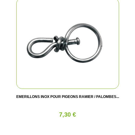
EMERILLONS INOX POUR PIGEONS RAMIER / PALOMBES...
7,30 €