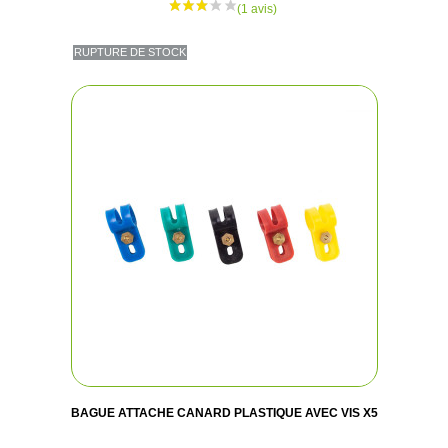
RUPTURE DE STOCK
BAGUE ATTACHE CANARD PLASTIQUE AVEC VIS X5