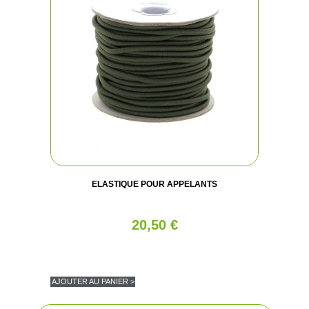
ELASTIQUE POUR APPELANTS
20,50 €
AJOUTER AU PANIER >