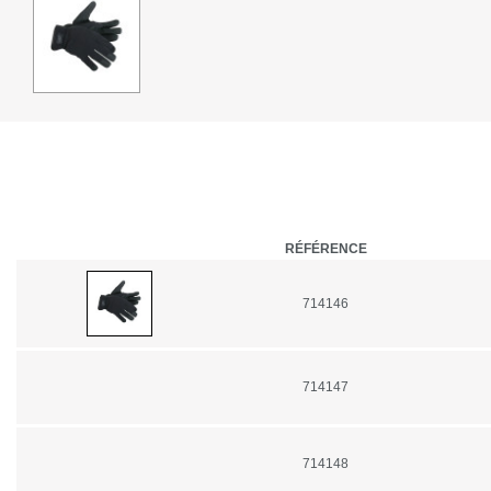
RÉFÉRENCE
714146
714147
714148