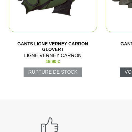
GANTS LIGNE VERNEY CARRON
GAN
GLOVERT
LIGNE VERNEY CARRON
19,90 €
RUPTURE DE STOCK
VO