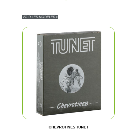
VOIR LES MODÈLES >
CHEVROTINES TUNET