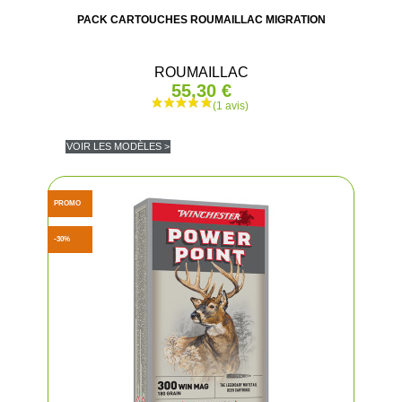
PACK CARTOUCHES ROUMAILLAC MIGRATION
ROUMAILLAC
55,30 €
VOIR LES MODÈLES >
PROMO
-30%