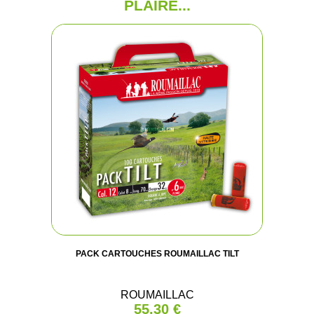
PLAIRE...
PACK CARTOUCHES ROUMAILLAC TILT
ROUMAILLAC
55,30 €