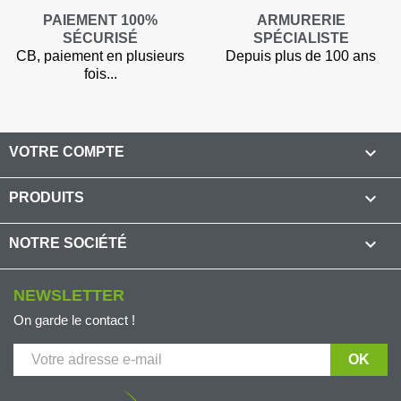
PAIEMENT 100%
ARMURERIE
SÉCURISÉ
SPÉCIALISTE
CB, paiement en plusieurs
Depuis plus de 100 ans
fois...

VOTRE COMPTE

PRODUITS

NOTRE SOCIÉTÉ
NEWSLETTER
On garde le contact !