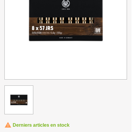

Derniers articles en stock