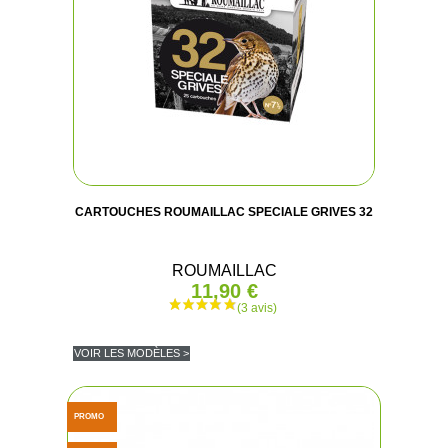
CARTOUCHES ROUMAILLAC SPECIALE GRIVES 32
ROUMAILLAC
11,90 €
VOIR LES MODÈLES >
PROMO