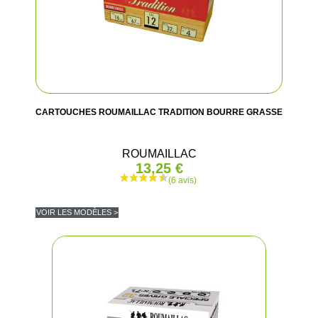
CARTOUCHES ROUMAILLAC TRADITION BOURRE GRASSE
ROUMAILLAC
13,25 €
VOIR LES MODÈLES >