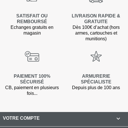
SATISFAIT OU
LIVRAISON RAPIDE &
REMBOURSÉ
GRATUITE
Echanges gratuits en
Dès 100€ d’achat (hors
magasin
armes, cartouches et
munitions)
PAIEMENT 100%
ARMURERIE
SÉCURISÉ
SPÉCIALISTE
CB, paiement en plusieurs
Depuis plus de 100 ans
fois...

VOTRE COMPTE