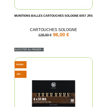
MUNITIONS BALLES CARTOUCHES SOLOGNE 8X57 JRS
CARTOUCHES SOLOGNE
96,00 €
128,00 €
AJOUTER AU PANIER >
PROMO
-20%