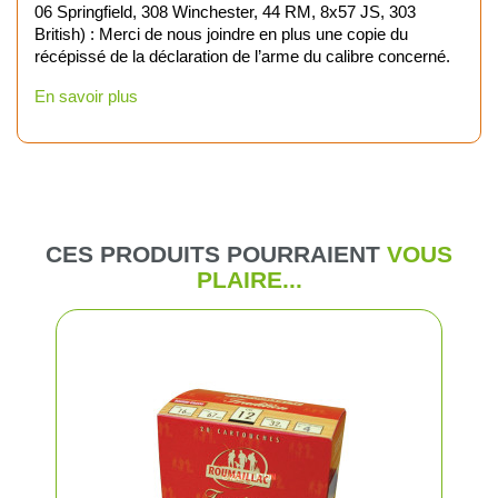
06 Springfield, 308 Winchester, 44 RM, 8x57 JS, 303
British) : Merci de nous joindre en plus une copie du
récépissé de la déclaration de l’arme du calibre concerné.
En savoir plus
CES PRODUITS POURRAIENT
VOUS
PLAIRE...