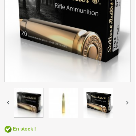


En stock !