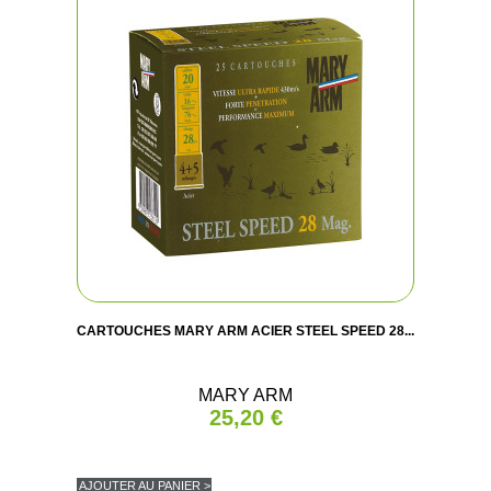
CARTOUCHES MARY ARM ACIER STEEL SPEED 28...
MARY ARM
25,20 €
AJOUTER AU PANIER >