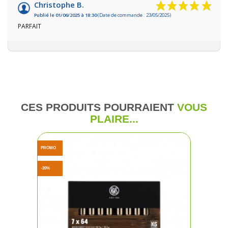
Christophe B.
Publié le 01/06/2025 à 18:30
(Date de commande : 23/05/2025)
PARFAIT
CES PRODUITS POURRAIENT
VOUS
PLAIRE...
PROMO
-20%