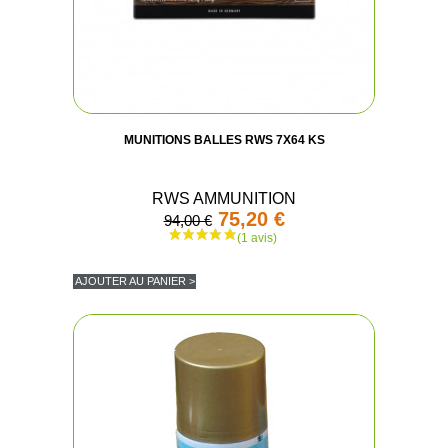
MUNITIONS BALLES RWS 7X64 KS
RWS AMMUNITION
75,20 €
94,00 €
AJOUTER AU PANIER >