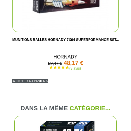
MUNITIONS BALLES HORNADY 7X64 SUPERFORMANCE SST...
HORNADY
48,17 €
59,47 €
AJOUTER AU PANIER >
DANS LA MÊME
CATÉGORIE...