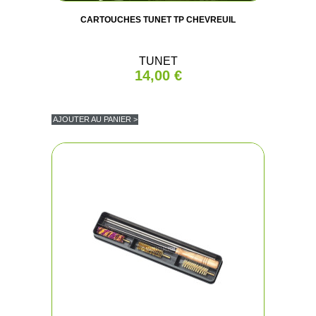
CARTOUCHES TUNET TP CHEVREUIL
TUNET
14,00 €
AJOUTER AU PANIER >