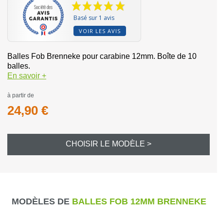
Basé sur 1 avis
VOIR LES AVIS
Balles Fob Brenneke pour carabine 12mm. Boîte de 10
balles.
En savoir +
à partir de
24,90 €
CHOISIR LE MODÈLE >
MODÈLES DE
BALLES FOB 12MM BRENNEKE