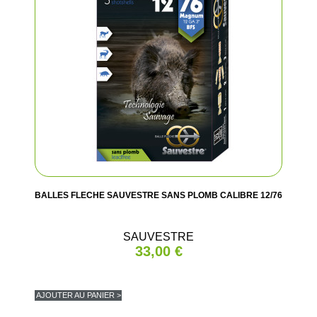
(2 avis
BALLES FLECHE SAUVESTRE SANS PLOMB CALIBRE 12/76
SAUVESTRE
33,00 €
AJOUTER AU PANIER >