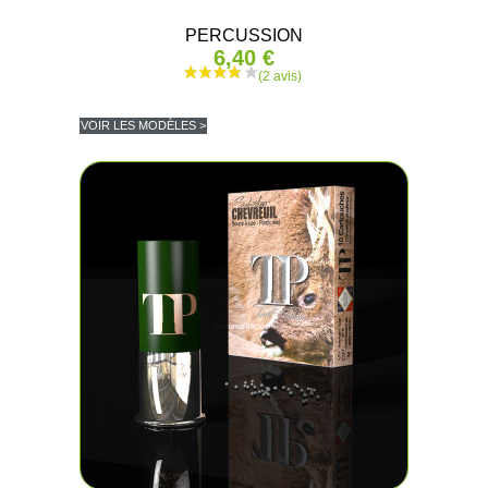
PERCUSSION
6,40 €
VOIR LES MODÈLES >