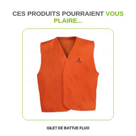
CES PRODUITS POURRAIENT
VOUS
PLAIRE...
GILET DE BATTUE FLUO