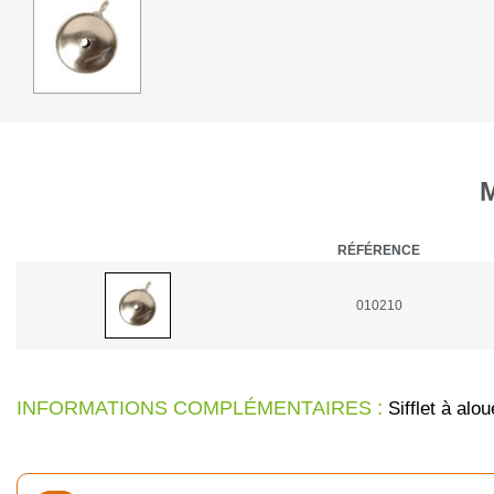
RÉFÉRENCE
010210
INFORMATIONS COMPLÉMENTAIRES :
Sifflet à alo