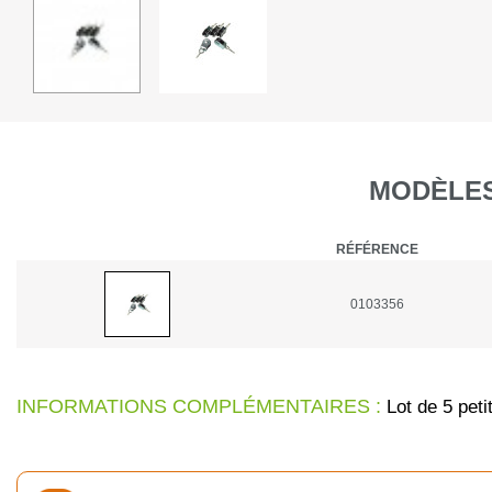
MODÈLES
RÉFÉRENCE
0103356
INFORMATIONS COMPLÉMENTAIRES :
Lot de 5 peti