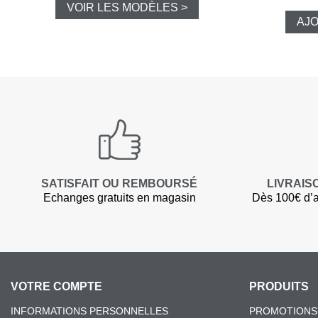
VOIR LES MODÈLES >
AJO
SATISFAIT OU REMBOURSÉ
LIVRAIS
Echanges gratuits en magasin
Dès 100€ d’a
VOTRE COMPTE
PRODUITS
INFORMATIONS PERSONNELLES
PROMOTIONS 