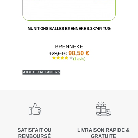
MUNITIONS BALLES BRENNEKE 9.3X74R TUG
BRENNEKE
98,50 €
129,60 €
AJOUTER AU PANIER >
SATISFAIT OU
LIVRAISON RAPIDE &
REMBOURSÉ
GRATUITE