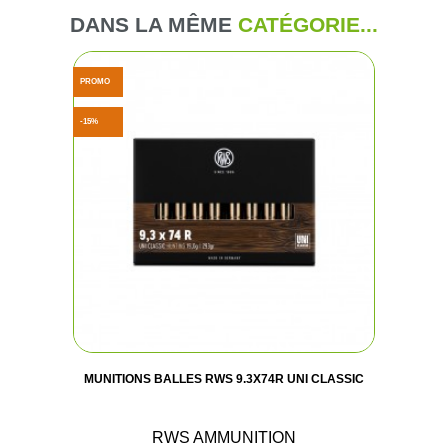
DANS LA MÊME
CATÉGORIE...
PROMO
-15%
MUNITIONS BALLES RWS 9.3X74R UNI CLASSIC
RWS AMMUNITION