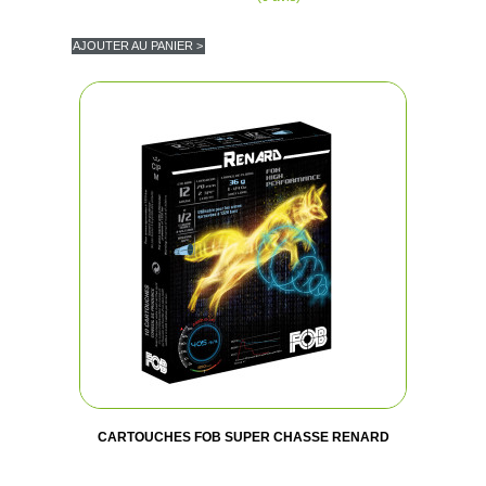
AJOUTER AU PANIER >
CARTOUCHES FOB SUPER CHASSE RENARD