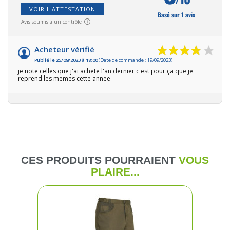
VOIR L'ATTESTATION
Basé sur 1 avis
Avis soumis à un contrôle
Acheteur vérifié
Publié le 25/09/2023 à 18:00
(Date de commande : 19/09/2023)
je note celles que j'ai achete l'an dernier c'est pour ça que je
reprend les memes cette annee
CES PRODUITS POURRAIENT
VOUS
PLAIRE...