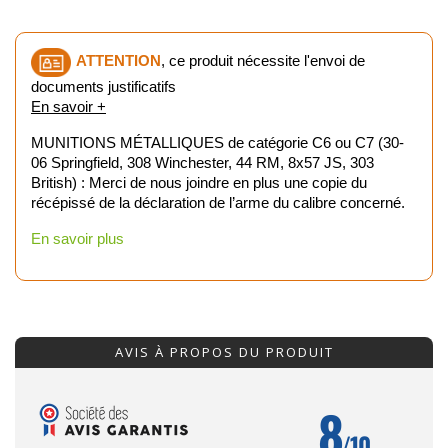
ATTENTION
, ce produit nécessite l'envoi de
documents justificatifs
En savoir +
MUNITIONS MÉTALLIQUES de catégorie C6 ou C7 (30-
06 Springfield, 308 Winchester, 44 RM, 8x57 JS, 303
British) : Merci de nous joindre en plus une copie du
récépissé de la déclaration de l’arme du calibre concerné.
En savoir plus
AVIS À PROPOS DU PRODUIT
8
/10