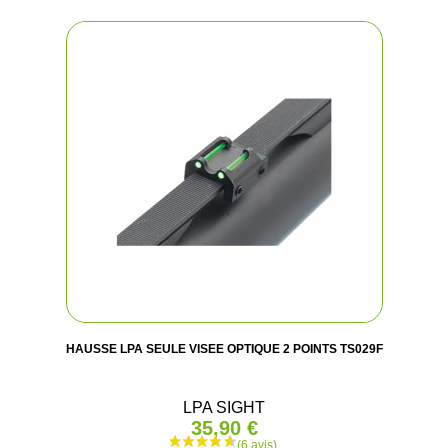
HAUSSE LPA SEULE VISEE OPTIQUE 2 POINTS TS029F
LPA SIGHT
35,90 €