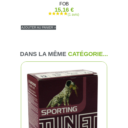
FOB
15,16 €
AJOUTER AU PANIER >
DANS LA MÊME
CATÉGORIE...