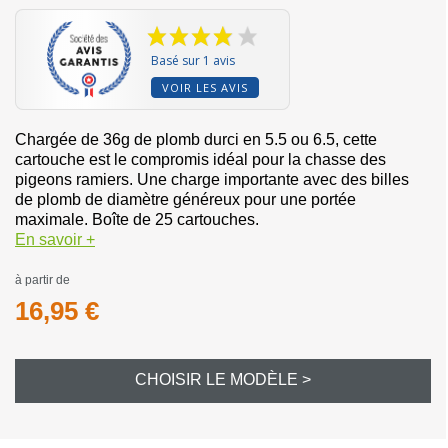
Basé sur 1 avis
VOIR LES AVIS
Chargée de 36g de plomb durci en 5.5 ou 6.5, cette
cartouche est le compromis idéal pour la chasse des
pigeons ramiers. Une charge importante avec des billes
de plomb de diamètre généreux pour une portée
maximale. Boîte de 25 cartouches.
En savoir +
à partir de
16,95 €
CHOISIR LE MODÈLE >