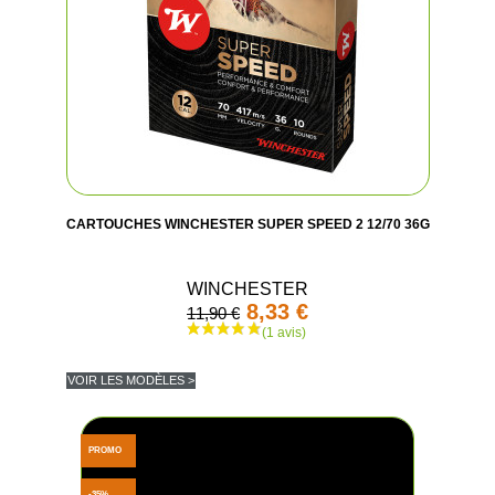
CARTOUCHES WINCHESTER SUPER SPEED 2 12/70 36G
WINCHESTER
8,33 €
11,90 €
VOIR LES MODÈLES >
PROMO
-35%