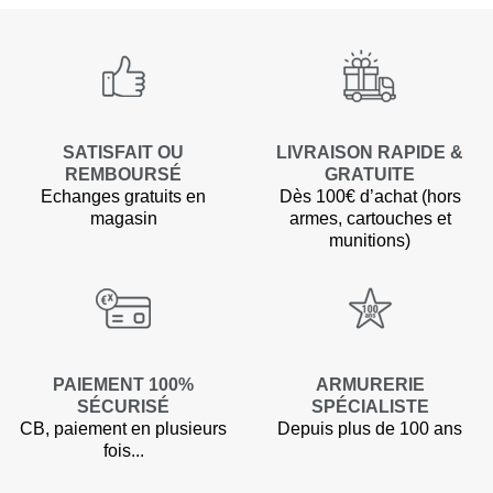
SATISFAIT OU
LIVRAISON RAPIDE &
REMBOURSÉ
GRATUITE
Echanges gratuits en
Dès 100€ d’achat (hors
magasin
armes, cartouches et
munitions)
PAIEMENT 100%
ARMURERIE
SÉCURISÉ
SPÉCIALISTE
CB, paiement en plusieurs
Depuis plus de 100 ans
fois...