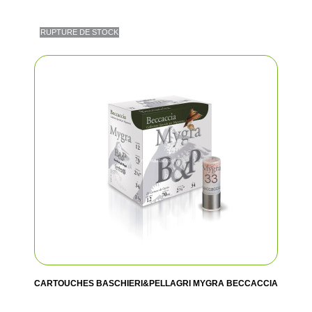
RUPTURE DE STOCK
CARTOUCHES BASCHIERI&PELLAGRI MYGRA BECCACCIA