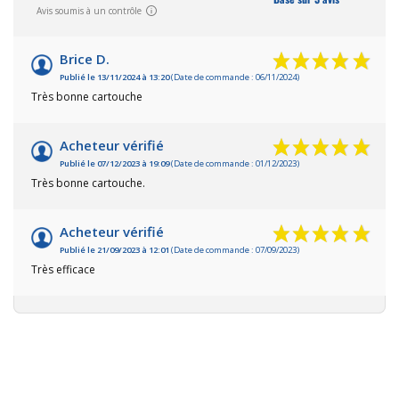
Avis soumis à un contrôle
Brice D.
Publié le 13/11/2024 à 13:20
(Date de commande : 06/11/2024)
Très bonne cartouche
Acheteur vérifié
Publié le 07/12/2023 à 19:09
(Date de commande : 01/12/2023)
Très bonne cartouche.
Acheteur vérifié
Publié le 21/09/2023 à 12:01
(Date de commande : 07/09/2023)
Très efficace