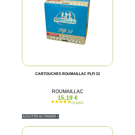
CARTOUCHES ROUMAILLAC PLFI 32
ROUMAILLAC
15,19 €
AJOUTER AU PANIER >