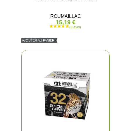
ROUMAILLAC
15,19 €
AJOUTER AU PANIER >