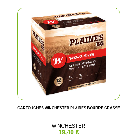
(3 avis
CARTOUCHES WINCHESTER PLAINES BOURRE GRASSE
WINCHESTER
19,40 €