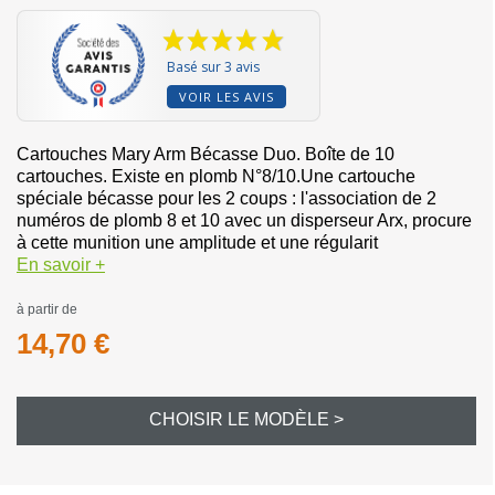
Basé sur 3 avis
VOIR LES AVIS
Cartouches Mary Arm Bécasse Duo. Boîte de 10
cartouches. Existe en plomb N°8/10.Une cartouche
spéciale bécasse pour les 2 coups : l'association de 2
numéros de plomb 8 et 10 avec un disperseur Arx, procure
à cette munition une amplitude et une régularit
En savoir +
à partir de
14,70 €
CHOISIR LE MODÈLE >