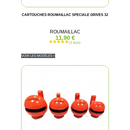
CARTOUCHES ROUMAILLAC SPECIALE GRIVES 32
ROUMAILLAC
11,90 €
VOIR LES MODÈLES >