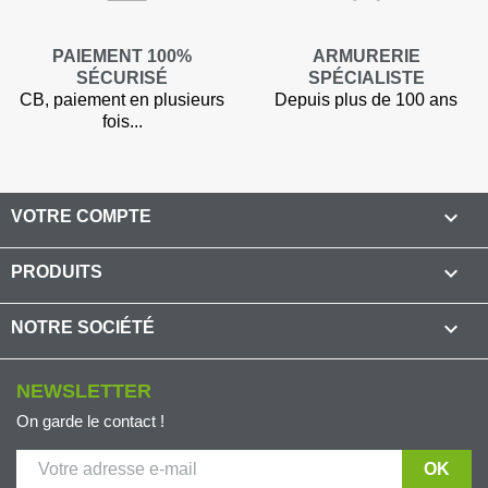
PAIEMENT 100%
ARMURERIE
SÉCURISÉ
SPÉCIALISTE
CB, paiement en plusieurs
Depuis plus de 100 ans
fois...

VOTRE COMPTE

PRODUITS

NOTRE SOCIÉTÉ
NEWSLETTER
On garde le contact !