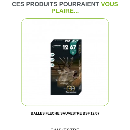
CES PRODUITS POURRAIENT
VOUS
PLAIRE...
BALLES FLECHE SAUVESTRE BSF 12/67