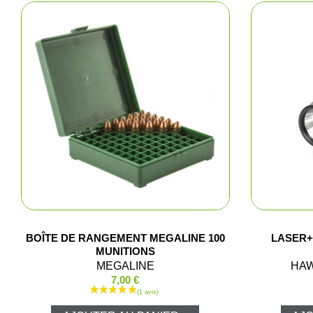
BOÎTE DE RANGEMENT MEGALINE 100
LASER+
MUNITIONS
MEGALINE
HAW
7,00 €