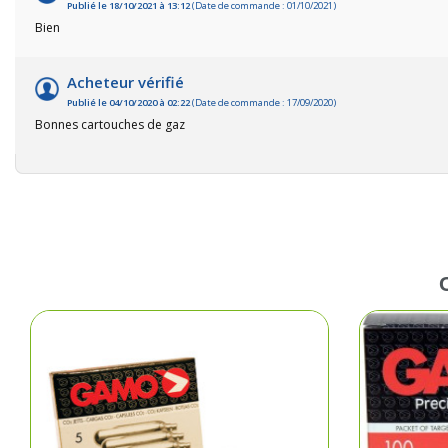
Publié le 18/10/2021 à 13:12
(Date de commande : 01/10/2021)
Bien
Fem
Acheteur vérifié
Cha
Publié le 04/10/2020 à 02:22
(Date de commande : 17/09/2020)
Bonnes cartouches de gaz
Acce