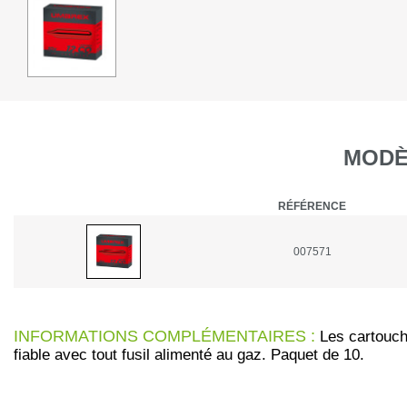
MODÈ
RÉFÉRENCE
007571
INFORMATIONS COMPLÉMENTAIRES :
Les cartouch
fiable avec tout fusil alimenté au gaz. Paquet de 10.