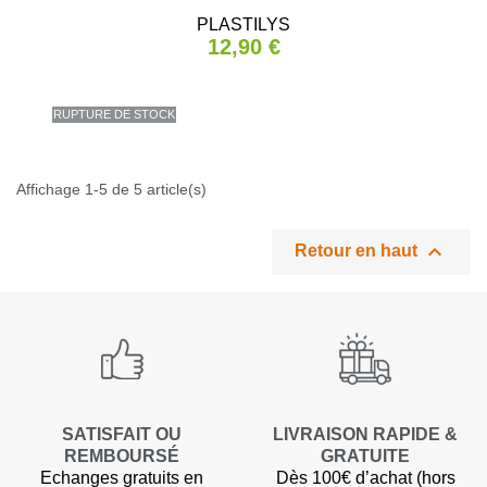
PLASTILYS
12,90 €
RUPTURE DE STOCK
Affichage 1-5 de 5 article(s)

Retour en haut
SATISFAIT OU
LIVRAISON RAPIDE &
REMBOURSÉ
GRATUITE
Echanges gratuits en
Dès 100€ d’achat (hors