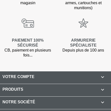
magasin
armes, cartouches et
munitions)
PAIEMENT 100%
ARMURERIE
SÉCURISÉ
SPÉCIALISTE
CB, paiement en plusieurs
Depuis plus de 100 ans
fois...

VOTRE COMPTE

PRODUITS

NOTRE SOCIÉTÉ