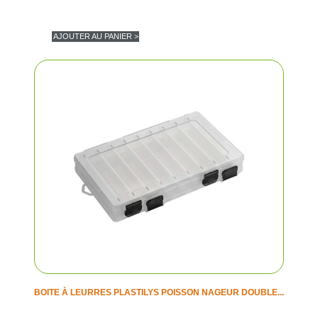
AJOUTER AU PANIER >
BOITE À LEURRES PLASTILYS POISSON NAGEUR DOUBLE...