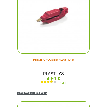
PINCE A PLOMBS PLASTILYS
PLASTILYS
4,50 €
AJOUTER AU PANIER >