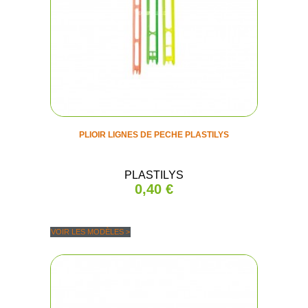
PLIOIR LIGNES DE PECHE PLASTILYS
PLASTILYS
0,40 €
VOIR LES MODÈLES >