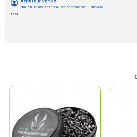
Acheteur vérifié
Publié le 15/10/2020 à 10:34
(Date de commande : 01/10/2020)
xxxx