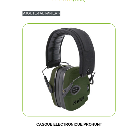
AJOUTER AU PANIER >
CASQUE ELECTRONIQUE PROHUNT