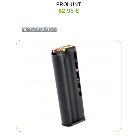
PROHUNT
62,95 €
RUPTURE DE STOCK