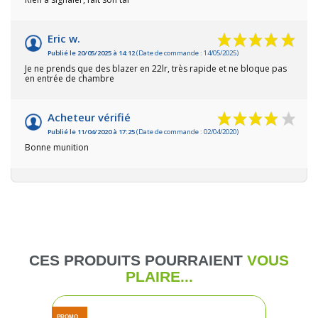
Eric w.
Publié le 20/05/2025 à 14:12
(Date de commande : 14/05/2025)
Je ne prends que des blazer en 22lr, très rapide et ne bloque pas
en entrée de chambre
Acheteur vérifié
Publié le 11/04/2020 à 17:25
(Date de commande : 02/04/2020)
Bonne munition
CES PRODUITS POURRAIENT
VOUS
PLAIRE...
PROMO