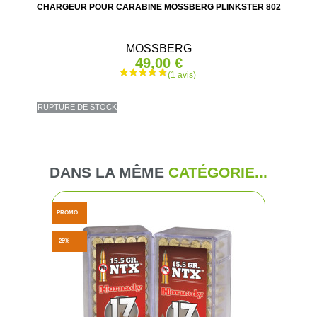
CHARGEUR POUR CARABINE MOSSBERG PLINKSTER 802
MOSSBERG
49,00 €
RUPTURE DE STOCK
DANS LA MÊME
CATÉGORIE...
PROMO
-25%